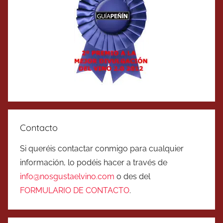
Contacto
Si queréis contactar conmigo para cualquier
información, lo podéis hacer a través de
info@nosgustaelvino.com
o des del
FORMULARIO DE CONTACTO
.