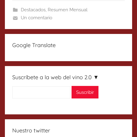
Destacados
,
Resumen Mensual
Un comentario
Google Translate
Suscríbete a la web del vino 2.0 ▼
Nuestro twitter