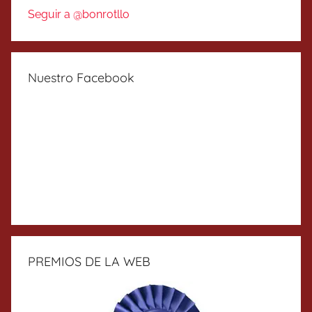
Seguir a @bonrotllo
Nuestro Facebook
PREMIOS DE LA WEB