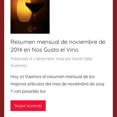
Resumen mensual de noviembre de
2014 en Nos Gusta el Vino
Publicada el
1 diciembre, 2014
por
Xavier Valls
Gutierrez
Hoy os traemos el resumen mensual de los
mejores artículos del mes de noviembre de 2014
Y van pasando los
Seguir leyendo