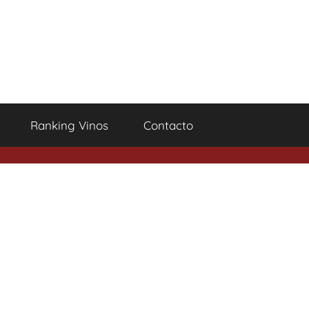
Ranking Vinos
Contacto