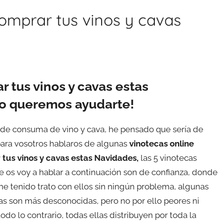
omprar tus vinos y cavas
 tus vinos y cavas estas
no queremos ayudarte!
de consuma de vino y cava, he pensado que sería de
para vosotros hablaros de algunas
vinotecas online
tus vinos y cavas estas Navidades,
las 5 vinotecas
e os voy a hablar a continuación son de confianza, donde
e tenido trato con ellos sin ningún problema, algunas
ras son más desconocidas, pero no por ello peores ni
o lo contrario, todas ellas distribuyen por toda la