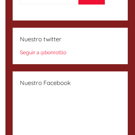
Nuestro twitter
Seguir a @bonrotllo
Nuestro Facebook