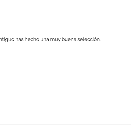
antiguo has hecho una muy buena selección.