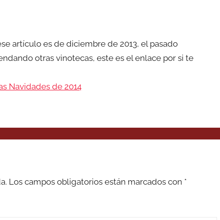
se artículo es de diciembre de 2013, el pasado
dando otras vinotecas, este es el enlace por si te
tas Navidades de 2014
a.
Los campos obligatorios están marcados con
*