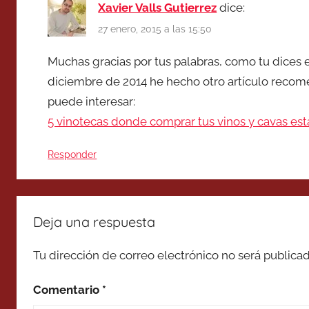
Xavier Valls Gutierrez
dice:
27 enero, 2015 a las 15:50
Muchas gracias por tus palabras, como tu dices e
diciembre de 2014 he hecho otro artículo recomen
puede interesar:
5 vinotecas donde comprar tus vinos y cavas es
Responder
Deja una respuesta
Tu dirección de correo electrónico no será publicad
Comentario
*