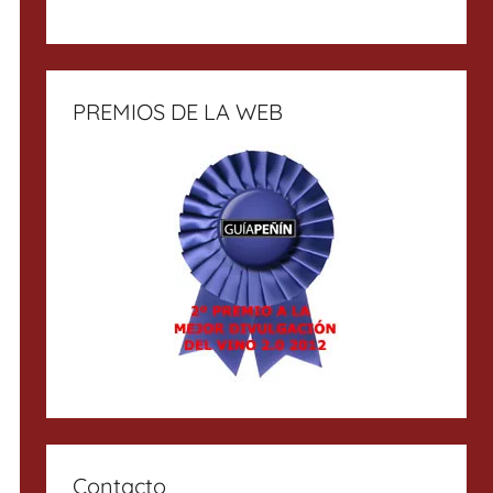
PREMIOS DE LA WEB
Contacto