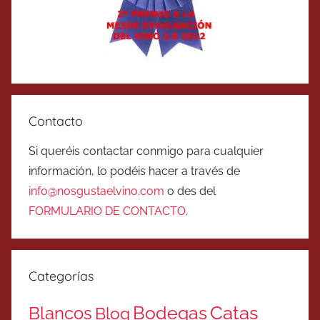
Contacto
Si queréis contactar conmigo para cualquier
información, lo podéis hacer a través de
info@nosgustaelvino.com
o des del
FORMULARIO DE CONTACTO
.
Categorías
Catas
Bodegas
Blancos
Blog