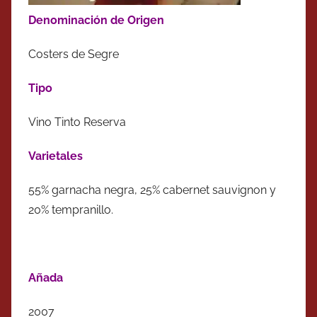
Denominación de Origen
Costers de Segre
Tipo
Vino Tinto Reserva
Varietales
55% garnacha negra, 25% cabernet sauvignon y
20% tempranillo.
Añada
2007