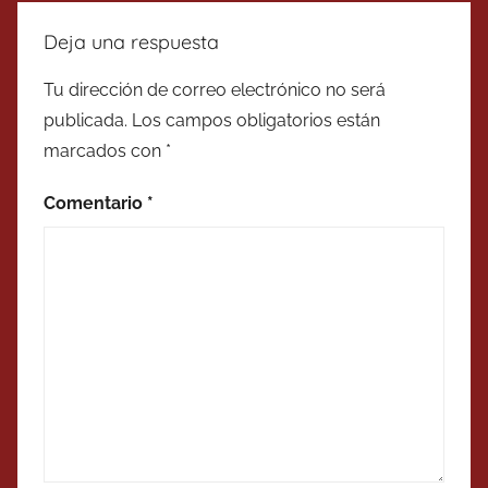
Deja una respuesta
Tu dirección de correo electrónico no será
publicada.
Los campos obligatorios están
marcados con
*
Comentario
*