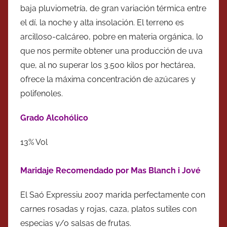
baja pluviometría, de gran variación térmica entre
el dí, la noche y alta insolación. El terreno es
arcilloso-calcáreo, pobre en materia orgánica, lo
que nos permite obtener una producción de uva
que, al no superar los 3.500 kilos por hectárea,
ofrece la máxima concentración de azúcares y
polifenoles.
Grado Alcohólico
13% Vol
Maridaje Recomendado por Mas Blanch i Jové
El Saó Expressiu 2007 marida perfectamente con
carnes rosadas y rojas, caza, platos sutiles con
especias y/o salsas de frutas.