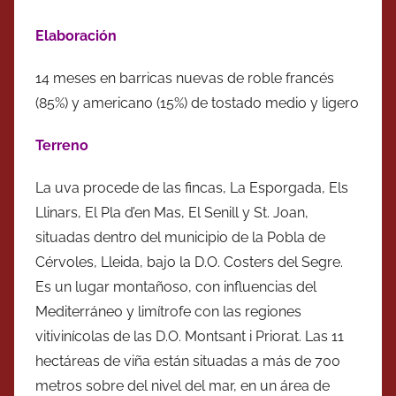
Elaboración
14 meses en barricas nuevas de roble francés
(85%) y americano (15%) de tostado medio y ligero
Terreno
La uva procede de las fincas, La Esporgada, Els
Llinars, El Pla d’en Mas, El Senill y St. Joan,
situadas dentro del municipio de la Pobla de
Cérvoles, Lleida, bajo la D.O. Costers del Segre.
Es un lugar montañoso, con influencias del
Mediterráneo y limítrofe con las regiones
vitivinícolas de las D.O. Montsant i Priorat. Las 11
hectáreas de viña están situadas a más de 700
metros sobre del nivel del mar, en un área de