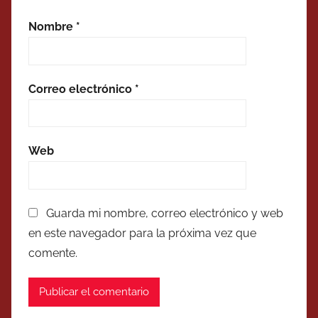
Nombre
*
Correo electrónico
*
Web
Guarda mi nombre, correo electrónico y web
en este navegador para la próxima vez que
comente.