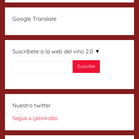
Google Translate
Suscríbete a la web del vino 2.0 ▼
Nuestro twitter
Seguir a @bonrotllo