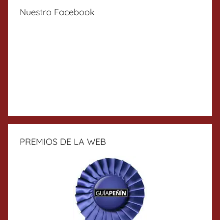
Nuestro Facebook
PREMIOS DE LA WEB