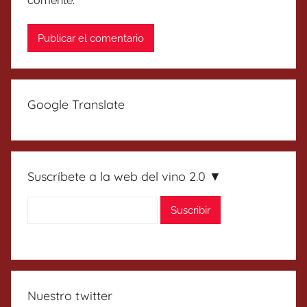
comente.
Google Translate
Suscríbete a la web del vino 2.0 ▼
Nuestro twitter