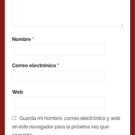
Nombre
*
Correo electrónico
*
Web
Guarda mi nombre, correo electrónico y web
en este navegador para la próxima vez que