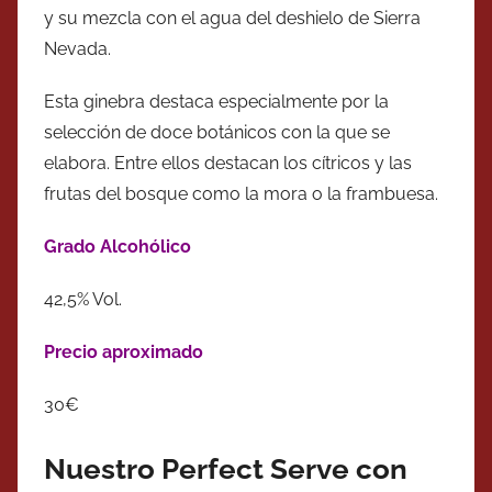
y su mezcla con el agua del deshielo de Sierra
Nevada.
Esta ginebra destaca especialmente por la
selección de doce botánicos con la que se
elabora. Entre ellos destacan los cítricos y las
frutas del bosque como la mora o la frambuesa.
Grado Alcohólico
42,5% Vol.
Precio aproximado
30€
Nuestro Perfect Serve con