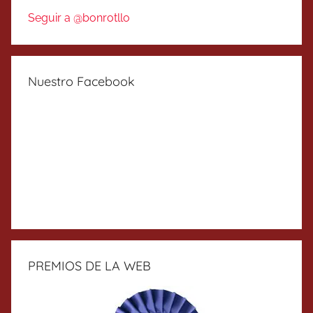
Seguir a @bonrotllo
Nuestro Facebook
PREMIOS DE LA WEB