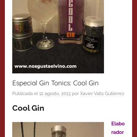
Especial Gin Tonics: Cool Gin
Publicada el
12 agosto, 2013
por
Xavier Valls Gutierrez
Cool Gin
Elabo
rador