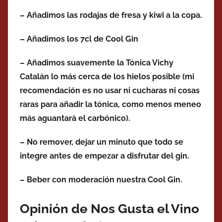
– Añadimos las rodajas de fresa y kiwi a la copa.
– Añadimos los 7cl de Cool Gin
– Añadimos suavemente la Tónica Vichy
Catalán lo más cerca de los hielos posible (mi
recomendación es no usar ni cucharas ni cosas
raras para añadir la tónica, como menos meneo
más aguantará el carbónico).
– No remover, dejar un minuto que todo se
integre antes de empezar a disfrutar del gin.
– Beber con moderación nuestra Cool Gin.
Opinión de Nos Gusta el Vino