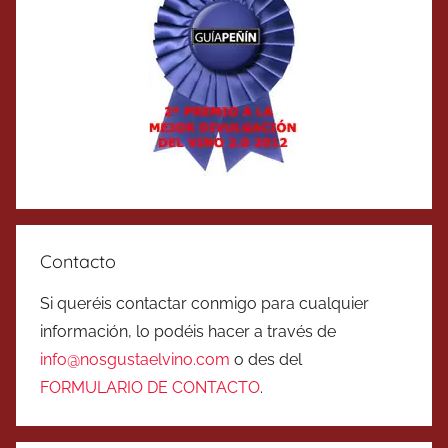
Contacto
Si queréis contactar conmigo para cualquier
información, lo podéis hacer a través de
info@nosgustaelvino.com
o des del
FORMULARIO DE CONTACTO
.