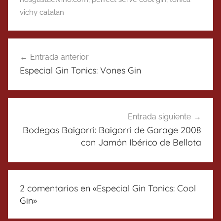
vichy catalan
Navegación
Entrada anterior
de
Especial Gin Tonics: Vones Gin
entradas
Entrada siguiente
Bodegas Baigorri: Baigorri de Garage 2008
con Jamón Ibérico de Bellota
2 comentarios en «
Especial Gin Tonics: Cool
Gin
»