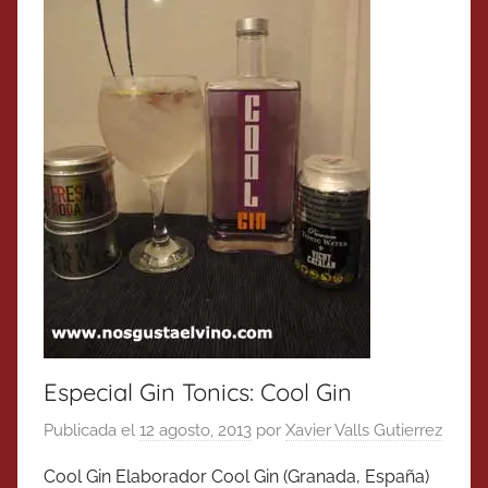
Especial Gin Tonics: Cool Gin
Publicada el
12 agosto, 2013
por
Xavier Valls Gutierrez
Cool Gin Elaborador Cool Gin (Granada, España)