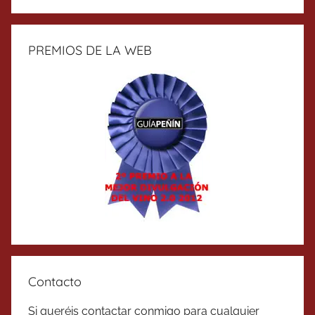
PREMIOS DE LA WEB
Contacto
Si queréis contactar conmigo para cualquier