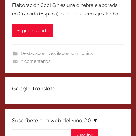
Elaboración Cool Gin es una ginebra elaborada
en Granada (España), con un porcentaje alcohol
Seguir leyendo
Destacados
,
Destilados
,
Gin Tonics
2 comentarios
Google Translate
Suscríbete a la web del vino 2.0 ▼