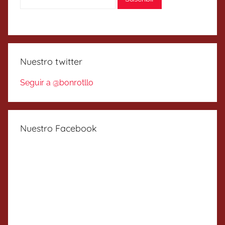
Nuestro twitter
Seguir a @bonrotllo
Nuestro Facebook