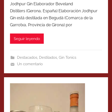
Jodhpur Gin Elaborador Beveland
Distillers (Gerona, España) Elaboración Jodhpur
Gin está destilada en Begudà (Comarca de la
Garrotxa, Provincia de Girona) por
Seguir leyendo
Destacados
,
Destilados
,
Gin Tonics
Un comentario