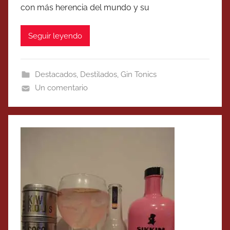
con más herencia del mundo y su
Seguir leyendo
Destacados
,
Destilados
,
Gin Tonics
Un comentario