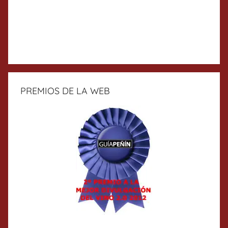
PREMIOS DE LA WEB