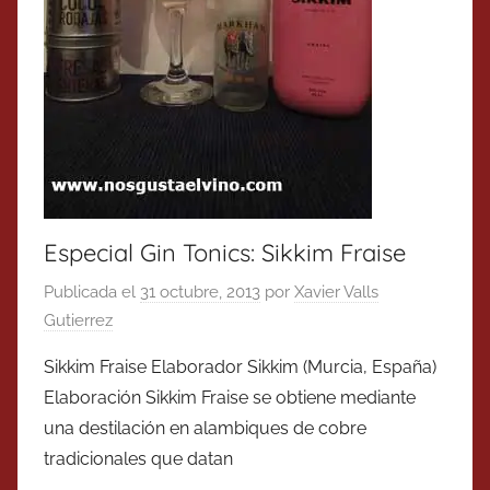
Especial Gin Tonics: Sikkim Fraise
Publicada el
31 octubre, 2013
por
Xavier Valls
Gutierrez
Sikkim Fraise Elaborador Sikkim (Murcia, España)
Elaboración Sikkim Fraise se obtiene mediante
una destilación en alambiques de cobre
tradicionales que datan