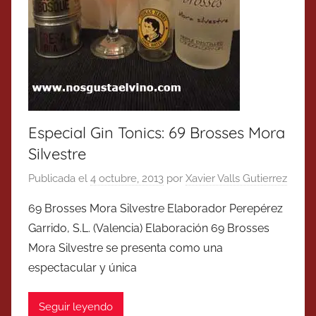
Especial Gin Tonics: 69 Brosses Mora
Silvestre
Publicada el
4 octubre, 2013
por
Xavier Valls Gutierrez
69 Brosses Mora Silvestre Elaborador Perepérez
Garrido, S.L. (Valencia) Elaboración 69 Brosses
Mora Silvestre se presenta como una
espectacular y única
Seguir leyendo