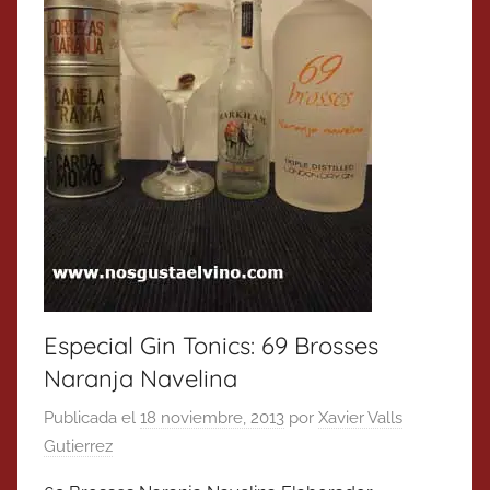
Especial Gin Tonics: 69 Brosses
Naranja Navelina
Publicada el
18 noviembre, 2013
por
Xavier Valls
Gutierrez