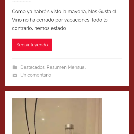
Como ya habréis visto la mayoría, Nos Gusta el
Vino no ha cerrado por vacaciones, todo lo
contrario, hemos estado
Seguir leyendo
Destacados
,
Resumen Mensual
Un comentario