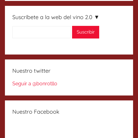
Suscríbete a la web del vino 2.0 ▼
Nuestro twitter
Seguir a @bonrotllo
Nuestro Facebook