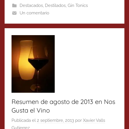
Destacados
,
Destilados
,
Gin Tonics
Un comentario
Resumen de agosto de 2013 en Nos
Gusta el Vino
Publicada el
2 septiembre, 2013
por
Xavier Valls
Gutierrez