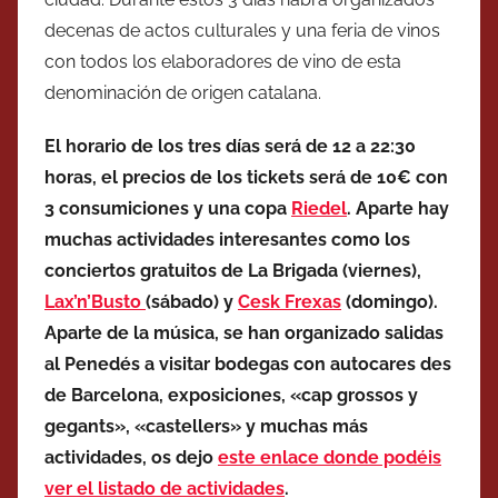
decenas de actos culturales y una feria de vinos
con todos los elaboradores de vino de esta
denominación de origen catalana.
El horario de los tres días será de 12 a 22:30
horas, el precios de los tickets será de 10€ con
3 consumiciones y una copa
Riedel
. Aparte hay
muchas actividades interesantes como los
conciertos gratuitos de La Brigada (viernes),
Lax’n’Busto
(sábado) y
Cesk Frexas
(domingo).
Aparte de la música, se han organizado salidas
al Penedés a visitar bodegas con autocares des
de Barcelona, exposiciones, «cap grossos y
gegants», «castellers» y muchas más
actividades, os dejo
este enlace donde podéis
ver el listado de actividades
.