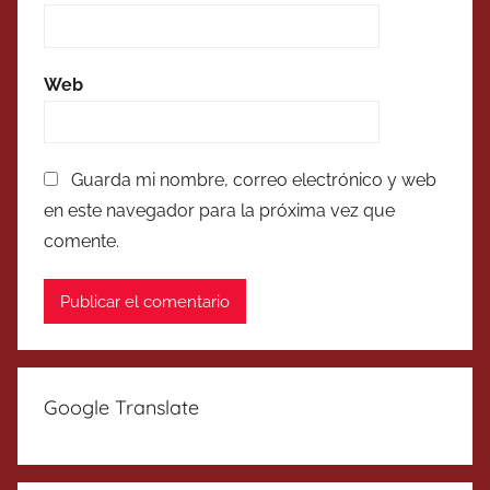
Web
Guarda mi nombre, correo electrónico y web
en este navegador para la próxima vez que
comente.
Google Translate