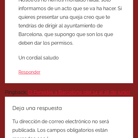
informamos de un acto que se va ha hacer. Si
quieres presentar una queja creo que te
tendrías de dirigir al ayuntamiento de
Barcelona, que supongo que son los que
deben dar los permisos.
Un cordial saludo
Responder
Pingback:
El Penedès a Barcelona (del 14 al 16 de junio)
Deja una respuesta
Tu dirección de correo electrónico no será
publicada.
Los campos obligatorios están