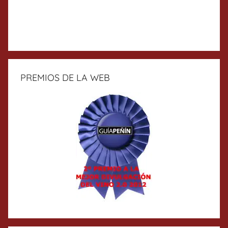
PREMIOS DE LA WEB