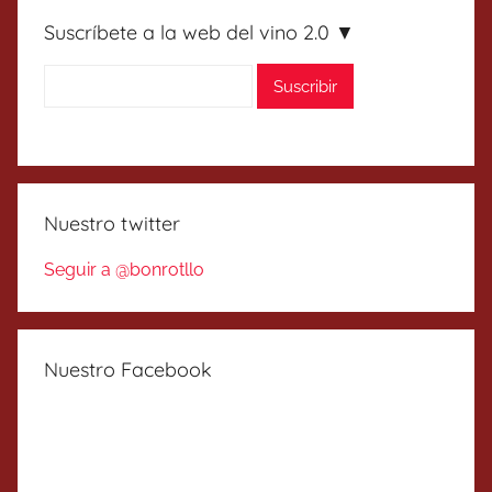
Suscríbete a la web del vino 2.0 ▼
Nuestro twitter
Seguir a @bonrotllo
Nuestro Facebook