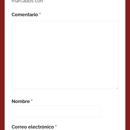
marcados con
*
Comentario
*
Nombre
*
Correo electrónico
*