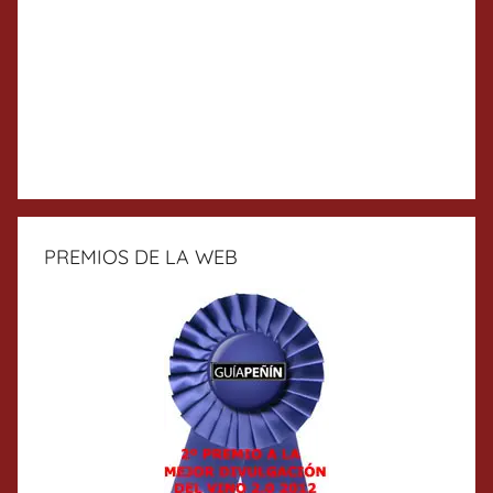
PREMIOS DE LA WEB