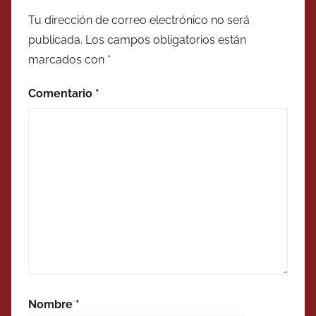
Tu dirección de correo electrónico no será
publicada.
Los campos obligatorios están
marcados con
*
Comentario
*
Nombre
*