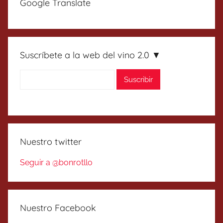
Google Translate
Suscríbete a la web del vino 2.0 ▼
Nuestro twitter
Seguir a @bonrotllo
Nuestro Facebook