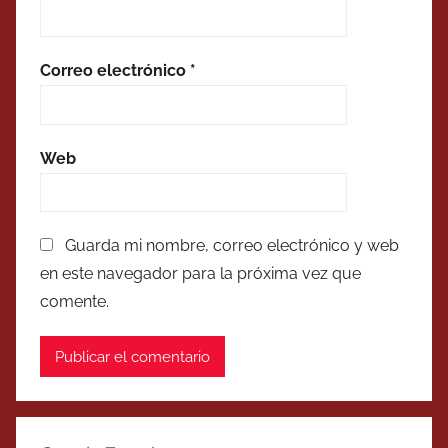
Correo electrónico
*
Web
Guarda mi nombre, correo electrónico y web
en este navegador para la próxima vez que
comente.