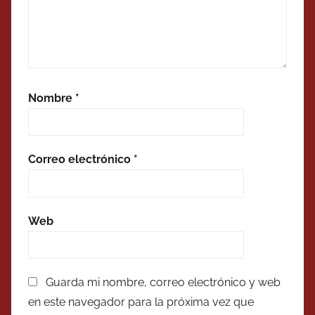
Nombre
*
Correo electrónico
*
Web
Guarda mi nombre, correo electrónico y web
en este navegador para la próxima vez que