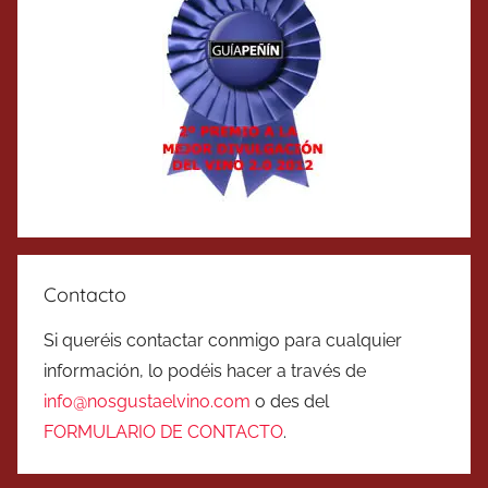
Contacto
Si queréis contactar conmigo para cualquier
información, lo podéis hacer a través de
info@nosgustaelvino.com
o des del
FORMULARIO DE CONTACTO
.