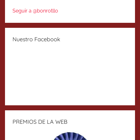
Seguir a @bonrotllo
Nuestro Facebook
PREMIOS DE LA WEB