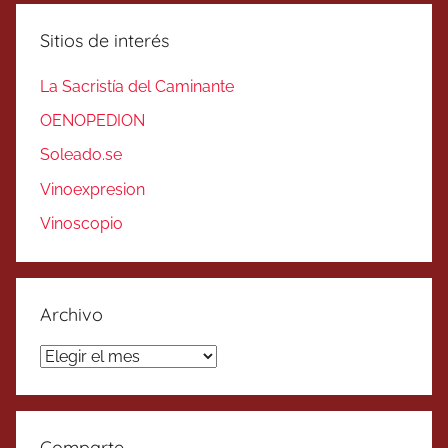
Sitios de interés
La Sacristía del Caminante
OENOPEDION
Soleado.se
Vinoexpresion
Vinoscopio
Archivo
Archivo
Comparte