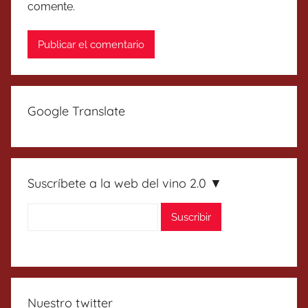
comente.
Google Translate
Suscríbete a la web del vino 2.0 ▼
Nuestro twitter