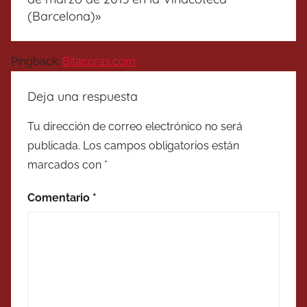
(Barcelona)
»
Pingback:
Bitacoras.com
Deja una respuesta
Tu dirección de correo electrónico no será
publicada.
Los campos obligatorios están
marcados con
*
Comentario
*