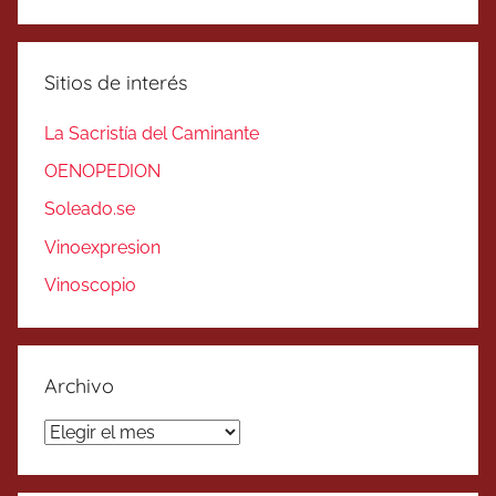
Sitios de interés
La Sacristía del Caminante
OENOPEDION
Soleado.se
Vinoexpresion
Vinoscopio
Archivo
Archivo