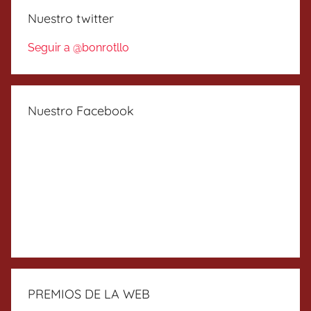
Nuestro twitter
Seguir a @bonrotllo
Nuestro Facebook
PREMIOS DE LA WEB