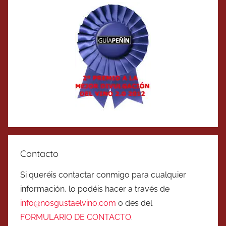
Contacto
Si queréis contactar conmigo para cualquier
información, lo podéis hacer a través de
info@nosgustaelvino.com
o des del
FORMULARIO DE CONTACTO
.