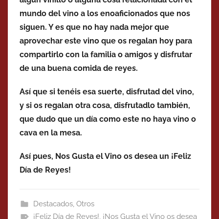
mundo del vino a los enoaficionados que nos
siguen. Y es que no hay nada mejor que
aprovechar este vino que os regalan hoy para
compartirlo con la familia o amigos y disfrutar
de una buena comida de reyes.
Así que si tenéis esa suerte, disfrutad del vino,
y si os regalan otra cosa, disfrutadlo también,
que dudo que un día como este no haya vino o
cava en la mesa.
Así pues, Nos Gusta el Vino os desea un ¡Feliz
Día de Reyes!
Destacados
,
Otros
¡Feliz Día de Reyes!
,
¡Nos Gusta el Vino os desea