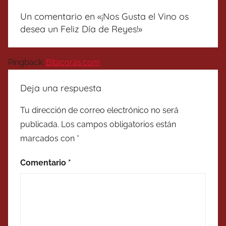
Un comentario en «
¡Nos Gusta el Vino os
desea un Feliz Día de Reyes!
»
Pingback:
Bitacoras.com
Deja una respuesta
Tu dirección de correo electrónico no será
publicada.
Los campos obligatorios están
marcados con
*
Comentario
*