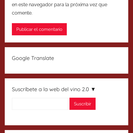
en este navegador para la próxima vez que
comente.
Google Translate
Suscríbete a la web del vino 2.0 ▼