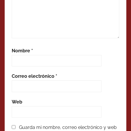
Nombre
*
Correo electrónico
*
Web
Guarda mi nombre, correo electrónico y web