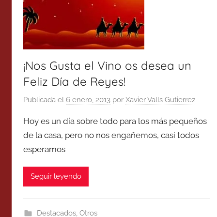
¡Nos Gusta el Vino os desea un
Feliz Día de Reyes!
Publicada el
6 enero, 2013
por
Xavier Valls Gutierrez
Hoy es un día sobre todo para los más pequeños
de la casa, pero no nos engañemos, casi todos
esperamos
Seguir leyendo
Destacados
,
Otros