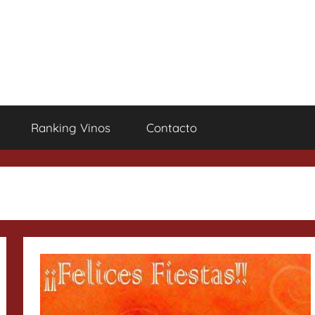
Ranking Vinos
Contacto