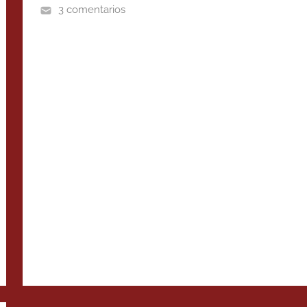
3 comentarios