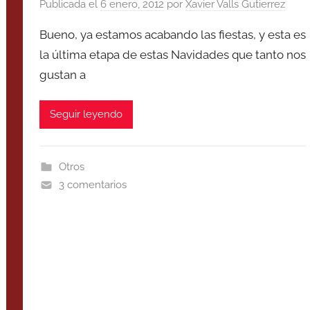
Publicada el
6 enero, 2012
por
Xavier Valls Gutierrez
Bueno, ya estamos acabando las fiestas, y esta es
la última etapa de estas Navidades que tanto nos
gustan a
Seguir leyendo
Otros
3 comentarios