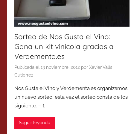
Sorteo de Nos Gusta el Vino:
Gana un kit vinícola gracias a
Verdementa.es
Publicada el
13 noviembre, 2012
por
Xavier Valls
Gutierrez
Nos Gusta el Vino y Verdementa.es organizamos
un nuevo sorteo, esta vez el sorteo consta de los
siguiente: – 1
Seguir leyendo