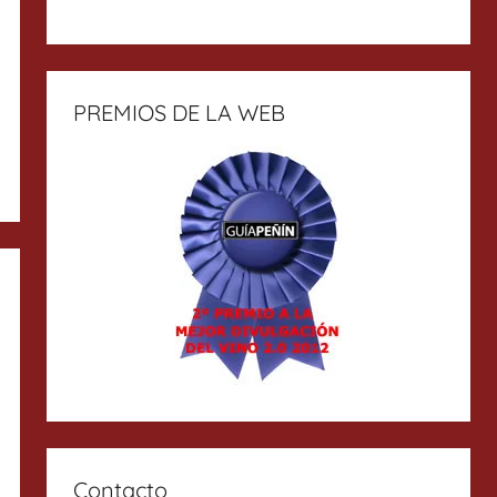
PREMIOS DE LA WEB
Contacto