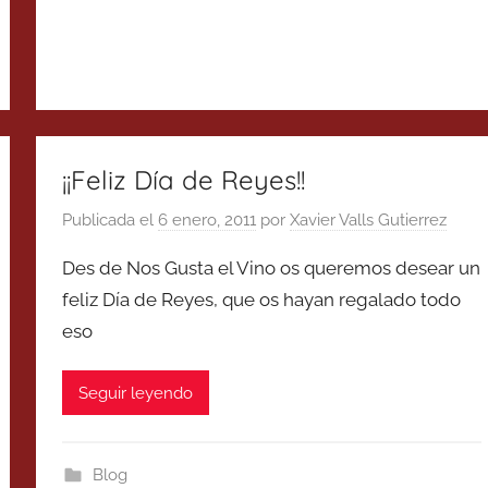
¡¡Feliz Día de Reyes!!
Publicada el
6 enero, 2011
por
Xavier Valls Gutierrez
Des de Nos Gusta el Vino os queremos desear un
feliz Día de Reyes, que os hayan regalado todo
eso
Seguir leyendo
Blog