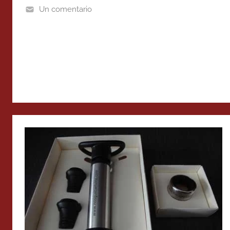
Un comentario