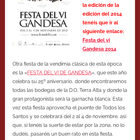
la edición de la
edición del 2014
tenéis que ir al
siguiente enlace:
Festa del vi
Gandesa 2014
Otra fiesta de la vendimia clásica de esta época
es la «
FESTA DEL VI DE GANDESA
«, que este año
celebra su 25º aniversario, donde encontraremos
todas las bodegas de la D.O. Terra Alta y donde la
gran protagonista será la garnacha blanca. Esta
vez esta fiesta aprovecha el puente de Todos los
Santos y se celebrará del 2 al 4 de noviembre, así
que, si tenéis la suerte de estar por la zona, no lo
dudéis, pasaréis un buen rato en esta fiesta.