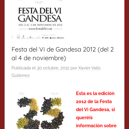
Festa del Vi de Gandesa 2012 (del 2
al 4 de noviembre)
Publicada el
30 octubre, 2012
por
Xavier Valls
Gutierrez
Esta es la edición
2012 de la Festa
del Vi Gandesa, si
queréis
información sobre