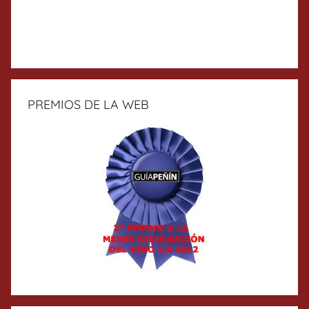
PREMIOS DE LA WEB