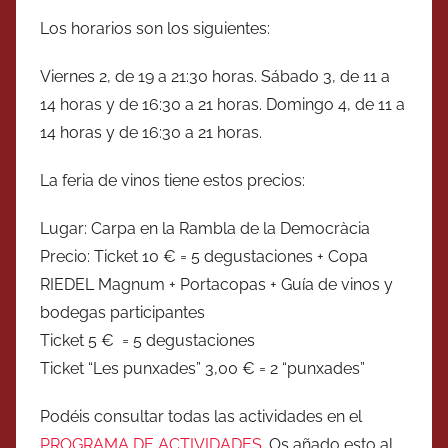
Los horarios son los siguientes:
Viernes 2, de 19 a 21:30 horas. Sábado 3, de 11 a
14 horas y de 16:30 a 21 horas. Domingo 4, de 11 a
14 horas y de 16:30 a 21 horas.
La feria de vinos tiene estos precios:
Lugar: Carpa en la Rambla de la Democràcia
Precio: Ticket 10 € = 5 degustaciones + Copa
RIEDEL Magnum + Portacopas + Guía de vinos y
bodegas participantes
Ticket 5 € = 5 degustaciones
Ticket “Les punxades” 3,00 € = 2 “punxades”
Podéis consultar todas las actividades en el
PROGRAMA DE ACTIVIDADES
. Os añado esto al