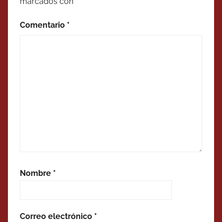
marcados con
*
Comentario
*
Nombre
*
Correo electrónico
*