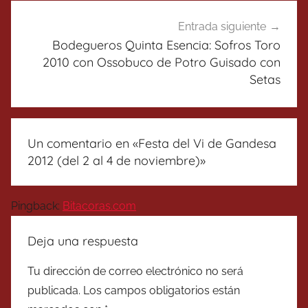
Entrada siguiente
Bodegueros Quinta Esencia: Sofros Toro
2010 con Ossobuco de Potro Guisado con
Setas
Un comentario en «
Festa del Vi de Gandesa
2012 (del 2 al 4 de noviembre)
»
Pingback:
Bitacoras.com
Deja una respuesta
Tu dirección de correo electrónico no será
publicada.
Los campos obligatorios están