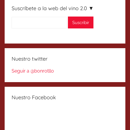
Suscríbete a la web del vino 2.0 ▼
Nuestro twitter
Seguir a @bonrotllo
Nuestro Facebook