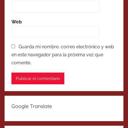
Web
Guarda mi nombre, correo electrónico y web
en este navegador para la próxima vez que
comente.
Google Translate