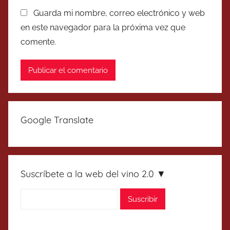
Guarda mi nombre, correo electrónico y web
en este navegador para la próxima vez que
comente.
Google Translate
Suscríbete a la web del vino 2.0 ▼