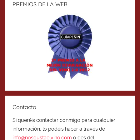
PREMIOS DE LA WEB
Contacto
Si queréis contactar conmigo para cualquier
información, lo podéis hacer a través de
info@nosgustaelvino.com
o des del