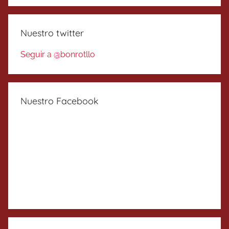
Nuestro twitter
Seguir a @bonrotllo
Nuestro Facebook