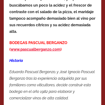
buscábamos un poco la acidez y el frescor de
contraste con el salado de la pizza, el maridaje
tampoco acompaño demasiado bien al vino por
sus recuerdos cítricos y su acidez demasiada
alta.
BODEGAS PASCUAL BERGANZO
(
www.pascualberganzo.com
)
Historia
Eduardo Pascual Berganzo, y José Ignacio Pascual
Berganzo tras la experiencia adquirida por sus
familiares como viticultores, decide construir esta
bodega en el año 1982 para elaborar y
comercializar vinos de alta calidad.