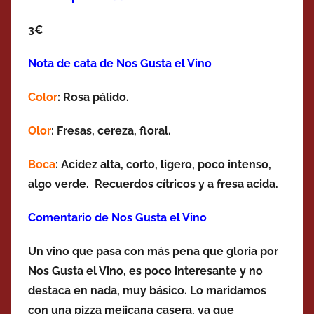
3€
Nota de cata de Nos Gusta el Vino
Color
: Rosa pálido.
Olor
: Fresas, cereza, floral.
Boca
:
Acidez alta, corto, ligero, poco intenso,
algo verde. Recuerdos cítricos y a fresa acida.
Comentario de Nos Gusta el Vino
Un vino que pasa con más pena que gloria por
Nos Gusta el Vino, es poco interesante y no
destaca en nada, muy básico. Lo maridamos
con una pizza mejicana casera, ya que