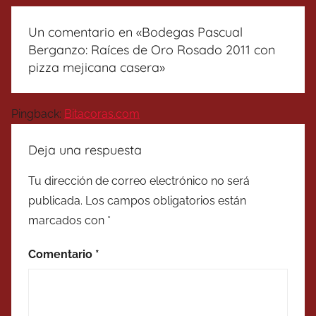
Un comentario en «
Bodegas Pascual
Berganzo: Raíces de Oro Rosado 2011 con
pizza mejicana casera
»
Pingback:
Bitacoras.com
Deja una respuesta
Tu dirección de correo electrónico no será
publicada.
Los campos obligatorios están
marcados con
*
Comentario
*