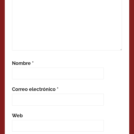
Nombre
*
Correo electrónico
*
Web