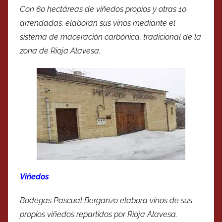
Con 60 hectáreas de viñedos propios y otras 10
arrendadas, elaboran sus vinos mediante el
sistema de maceración carbónica, tradicional de la
zona de Rioja Alavesa.
Viñedos
Bodegas Pascual Berganzo elabora vinos de sus
propios viñedos repartidos por Rioja Alavesa.