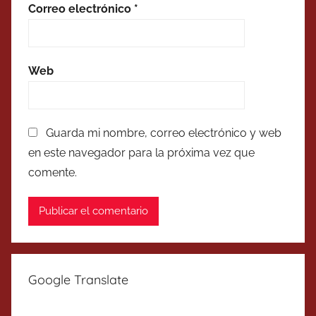
Correo electrónico
*
Web
Guarda mi nombre, correo electrónico y web
en este navegador para la próxima vez que
comente.
Google Translate