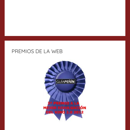
PREMIOS DE LA WEB