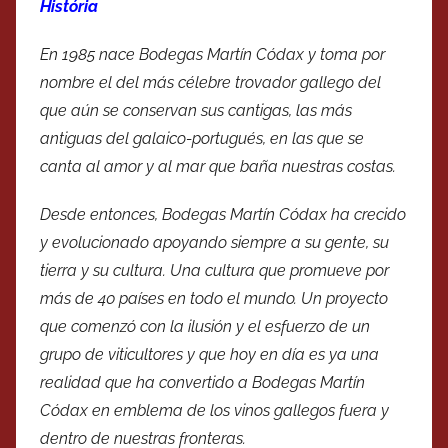
História
En 1985 nace Bodegas Martín Códax y toma por
nombre el del más célebre trovador gallego del
que aún se conservan sus cantigas, las más
antiguas del galaico-portugués, en las que se
canta al amor y al mar que baña nuestras costas.
Desde entonces, Bodegas Martín Códax ha crecido
y evolucionado apoyando siempre a su gente, su
tierra y su cultura. Una cultura que promueve por
más de 40 países en todo el mundo. Un proyecto
que comenzó con la ilusión y el esfuerzo de un
grupo de viticultores y que hoy en día es ya una
realidad que ha convertido a Bodegas Martín
Códax en emblema de los vinos gallegos fuera y
dentro de nuestras fronteras.