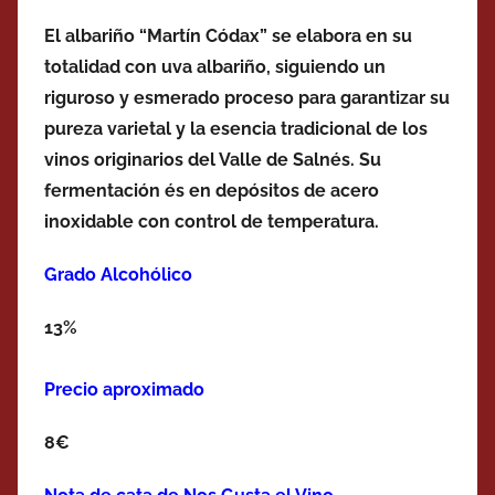
El albariño “Martín Códax” se elabora en su
totalidad con uva albariño, siguiendo un
riguroso y esmerado proceso para garantizar su
pureza varietal y la esencia tradicional de los
vinos originarios del Valle de Salnés. Su
fermentación és en depósitos de acero
inoxidable con control de temperatura.
Grado Alcohólico
13%
Precio aproximado
8€