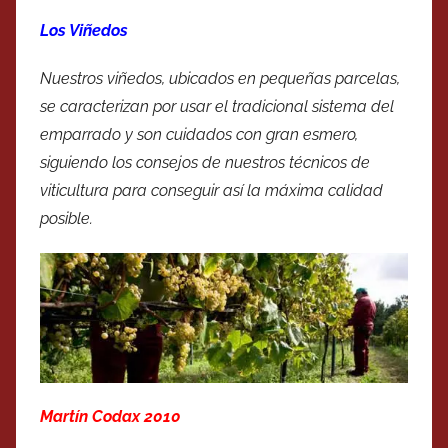
Los Viñedos
Nuestros viñedos, ubicados en pequeñas parcelas,
se caracterizan por usar el tradicional sistema del
emparrado y son cuidados con gran esmero,
siguiendo los consejos de nuestros técnicos de
viticultura para conseguir así la máxima calidad
posible.
Martín Codax 2010