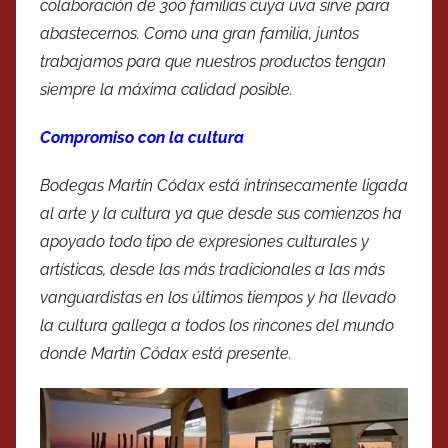
colaboración de 300 familias cuya uva sirve para
abastecernos. Como una gran familia, juntos
trabajamos para que nuestros productos tengan
siempre la máxima calidad posible.
Compromiso con la cultura
Bodegas Martín Códax está intrínsecamente ligada
al arte y la cultura ya que desde sus comienzos ha
apoyado todo tipo de expresiones culturales y
artísticas, desde las más tradicionales a las más
vanguardistas en los últimos tiempos y ha llevado
la cultura gallega a todos los rincones del mundo
donde Martín Códax está presente.