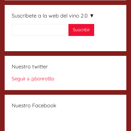
Suscríbete a la web del vino 2.0 ▼
Nuestro twitter
Seguir a @bonrotllo
Nuestro Facebook