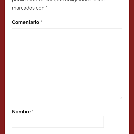
marcados con
*
Comentario
*
Nombre
*