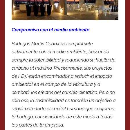
Compromiso con el medio ambiente
Bodegas Martín Códax se compromete
activamente con el medio ambiente, buscando
siempre la sotenibilidad y reduciendo su huella de
carbono al máximo. Precisamente, sus proyectos
de i+D+i están encaminados a reducir el impacto
ambiental en el campo de la viticultura y a
combatir los efectos del cambio climático. Pero no
sólo eso, la sostenibilidad es también un objetivo a
seguir para todo el capital humano que conforma
la bodega, concienciando de este modo a todas
las partes de la empresa.