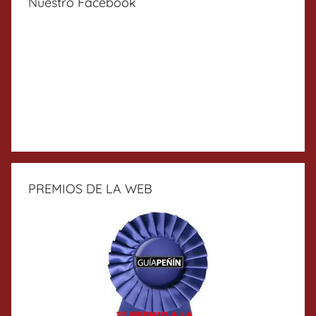
Nuestro Facebook
PREMIOS DE LA WEB