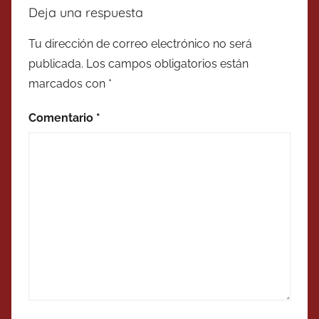
Deja una respuesta
Tu dirección de correo electrónico no será
publicada.
Los campos obligatorios están
marcados con
*
Comentario
*