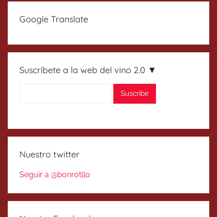
Google Translate
Suscríbete a la web del vino 2.0 ▼
Nuestro twitter
Seguir a @bonrotllo