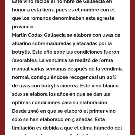
Este vino recibe el nombre de Gallaecia en
honor a esta tierra pues es el nombre con el
que los romanos denominaban esta agreste
provincia.
Martín Codax Gallaecia se elabora con uvas de
albariño sobremaduradas y atacadas por la
botrytis. Este año 2007 las condiciones fueron
favorables. La vendimia se realizó de forma
manual varias semanas después de la vendimia
normal, consiguiéndose recoger casi un 80%
de uvas con botrytis cinerea. Este vino blanco
sólo se elabora los años en que se dan las
óptimas condiciones para su elaboración.
Desde 1996 en que se elaboró el primer vino
sólo se han elaborado en 5 añadas. Esta
limitación es debida a que el clima húmedo del