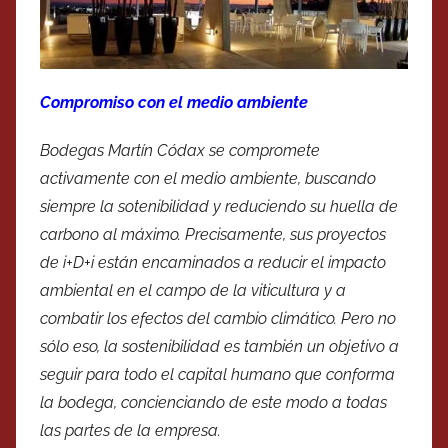
Compromiso con el medio ambiente
Bodegas Martín Códax se compromete
activamente con el medio ambiente, buscando
siempre la sotenibilidad y reduciendo su huella de
carbono al máximo. Precisamente, sus proyectos
de i+D+i están encaminados a reducir el impacto
ambiental en el campo de la viticultura y a
combatir los efectos del cambio climático. Pero no
sólo eso, la sostenibilidad es también un objetivo a
seguir para todo el capital humano que conforma
la bodega, concienciando de este modo a todas
las partes de la empresa.