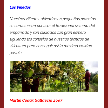
Los Viñedos
Nuestros viñedos, ubicados en pequeñas parcelas,
se caracterizan por usar el tradicional sistema del
emparrado y son cuidados con gran esmero,
siguiendo los consejos de nuestros técnicos de
viticultura para conseguir así la máxima calidad
posible.
Martín Codax Gallaecia 2007