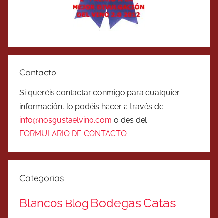
Contacto
Si queréis contactar conmigo para cualquier
información, lo podéis hacer a través de
info@nosgustaelvino.com
o des del
FORMULARIO DE CONTACTO
.
Categorías
Catas
Bodegas
Blancos
Blog