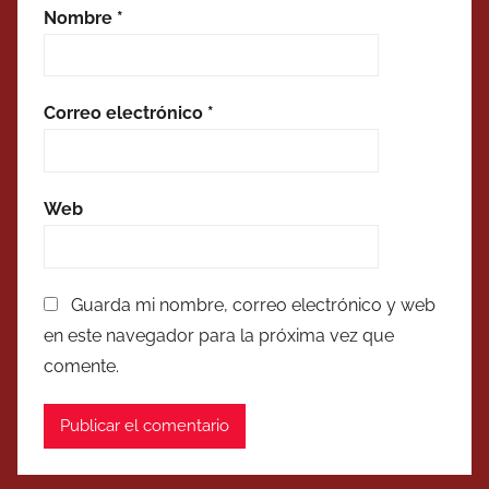
Nombre
*
Correo electrónico
*
Web
Guarda mi nombre, correo electrónico y web
en este navegador para la próxima vez que
comente.