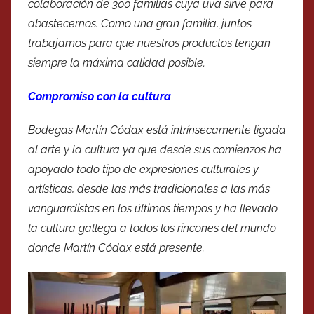
colaboración de 300 familias cuya uva sirve para
abastecernos. Como una gran familia, juntos
trabajamos para que nuestros productos tengan
siempre la máxima calidad posible.
Compromiso con la cultura
Bodegas Martín Códax está intrínsecamente ligada
al arte y la cultura ya que desde sus comienzos ha
apoyado todo tipo de expresiones culturales y
artísticas, desde las más tradicionales a las más
vanguardistas en los últimos tiempos y ha llevado
la cultura gallega a todos los rincones del mundo
donde Martín Códax está presente.