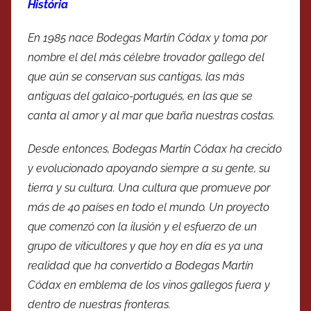
História
En 1985 nace Bodegas Martín Códax y toma por
nombre el del más célebre trovador gallego del
que aún se conservan sus cantigas, las más
antiguas del galaico-portugués, en las que se
canta al amor y al mar que baña nuestras costas.
Desde entonces, Bodegas Martín Códax ha crecido
y evolucionado apoyando siempre a su gente, su
tierra y su cultura. Una cultura que promueve por
más de 40 países en todo el mundo. Un proyecto
que comenzó con la ilusión y el esfuerzo de un
grupo de viticultores y que hoy en día es ya una
realidad que ha convertido a Bodegas Martín
Códax en emblema de los vinos gallegos fuera y
dentro de nuestras fronteras.