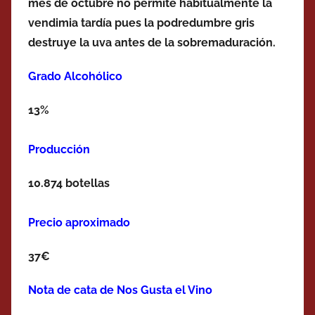
mes de octubre no permite habitualmente la
vendimia tardía pues la podredumbre gris
destruye la uva antes de la sobremaduración.
Grado Alcohólico
13%
Producción
10.874 botellas
Precio aproximado
37€
Nota de cata de Nos Gusta el Vino