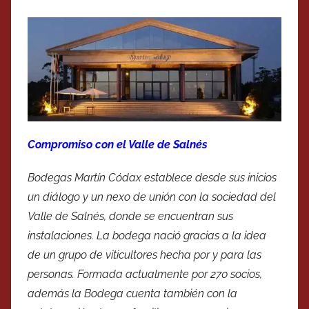
Compromiso con el Valle de Salnés
Bodegas Martín Códax establece desde sus inicios
un diálogo y un nexo de unión con la sociedad del
Valle de Salnés, donde se encuentran sus
instalaciones. La bodega nació gracias a la idea
de un grupo de viticultores hecha por y para las
personas. Formada actualmente por 270 socios,
además la Bodega cuenta también con la