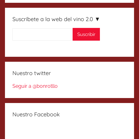
Suscríbete a la web del vino 2.0 ▼
Nuestro twitter
Seguir a @bonrotllo
Nuestro Facebook