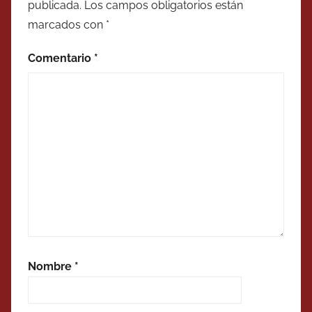
publicada.
Los campos obligatorios están
marcados con
*
Comentario
*
Nombre
*