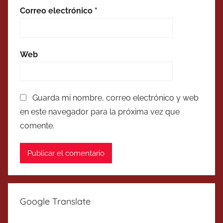
Correo electrónico
*
Web
Guarda mi nombre, correo electrónico y web
en este navegador para la próxima vez que
comente.
Google Translate