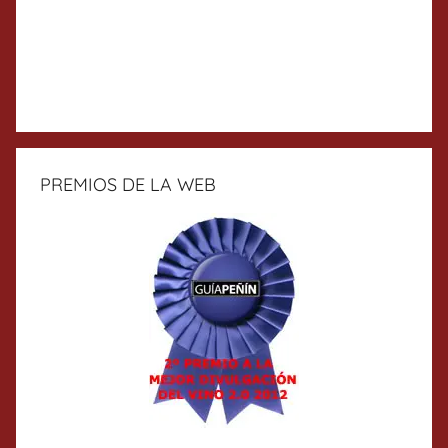
PREMIOS DE LA WEB