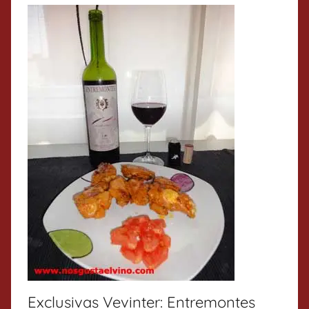
Exclusivas Vevinter: Entremontes