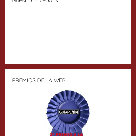
Nuestro Facebook
PREMIOS DE LA WEB