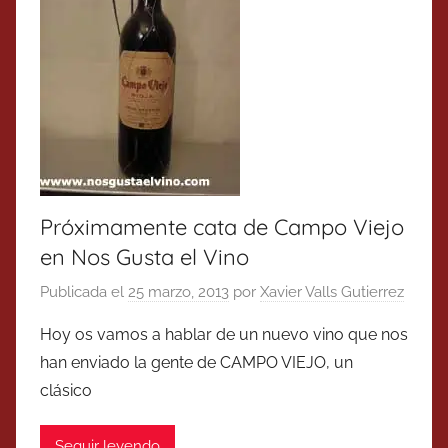
Próximamente cata de Campo Viejo
en Nos Gusta el Vino
Publicada el
25 marzo, 2013
por
Xavier Valls Gutierrez
Hoy os vamos a hablar de un nuevo vino que nos
han enviado la gente de CAMPO VIEJO, un
clásico
Seguir leyendo