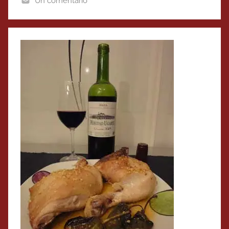
Un comentario