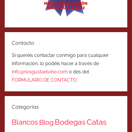
Contacto
Si queréis contactar conmigo para cualquier
información, lo podéis hacer a través de
info@nosgustaelvino.com
o des del
FORMULARIO DE CONTACTO
.
Categorías
Catas
Bodegas
Blancos
Blog