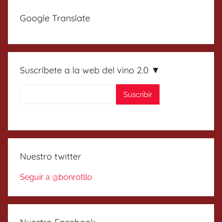
entradas
Google Translate
Suscríbete a la web del vino 2.0 ▼
Nuestro twitter
Seguir a @bonrotllo