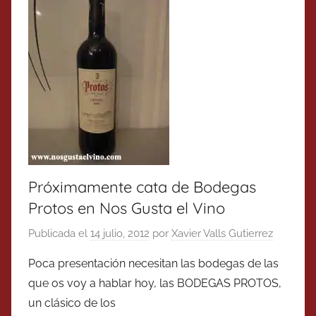
Próximamente cata de Bodegas
Protos en Nos Gusta el Vino
Publicada el
14 julio, 2012
por
Xavier Valls Gutierrez
Poca presentación necesitan las bodegas de las
que os voy a hablar hoy, las BODEGAS PROTOS,
un clásico de los