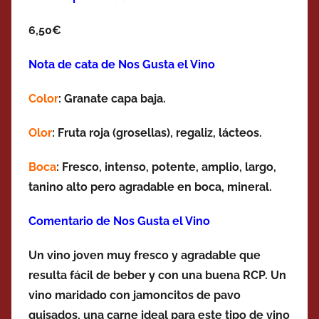
6,50€
Nota de cata de Nos Gusta el Vino
Color
: Granate capa baja.
Olor
: Fruta roja (grosellas), regaliz, lácteos.
Boca
: Fresco, intenso, potente, amplio, largo,
tanino alto pero agradable en boca, mineral.
Comentario de Nos Gusta el Vino
Un vino joven muy fresco y agradable que
resulta fácil de beber y con una buena RCP. Un
vino maridado con jamoncitos de pavo
guisados, una carne ideal para este tipo de vino