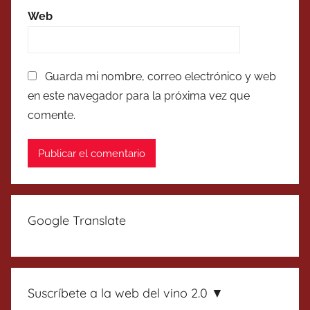
Web
Guarda mi nombre, correo electrónico y web
en este navegador para la próxima vez que
comente.
Google Translate
Suscríbete a la web del vino 2.0 ▼