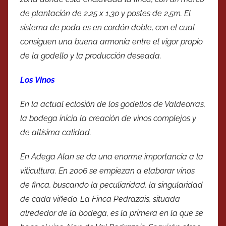
de plantación de 2,25 x 1,30 y postes de 2,5m. El
sistema de poda es en cordón doble, con el cual
consiguen una buena armonía entre el vigor propio
de la godello y la producción deseada.
Los Vinos
En la actual eclosión de los godellos de Valdeorras,
la bodega inicia la creación de vinos complejos y
de altísima calidad.
En Adega Alan se da una enorme importancia a la
viticultura. En 2006 se empiezan a elaborar vinos
de finca, buscando la peculiaridad, la singularidad
de cada viñedo. La Finca Pedrazais, situada
alrededor de la bodega, es la primera en la que se