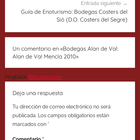
Entrada siguiente
Guía de Enoturismo: Bodegas Costers del
Sió (D.O. Costers del Segre)
Un comentario en «
Bodegas Alan de Val:
Alan de Val Mencía 2010
»
Pingback:
Bitacoras.com
Deja una respuesta
Tu dirección de correo electrónico no será
publicada.
Los campos obligatorios están
marcados con
*
Comentario
*