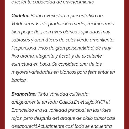
excelente capacidad de envejecimiento.
Godello:
Blanco. Variedad representativa de
Valdeorras. Es de producción media, racimos más
bien pequeños, con uvas blancas apiñadas muy
sabrosas y aromáticas de color verde amarillento.
Proporciona vinos de gran personalidad; de muy
fino aroma, elegante y floral, y de excelente
estructura en boca. Se considera una de las
mejores variedades en blancos para fermentar en
barrica.
Brancellao:
Tinto. Variedad cultivada
antiguamente en toda Galicia.En el siglo XVIII el
Brancellao era la variedad principal en las vides
rojas, pero después del ataque de oidio (1850) casi
desapareció.Actualmente casi todo se encuentra