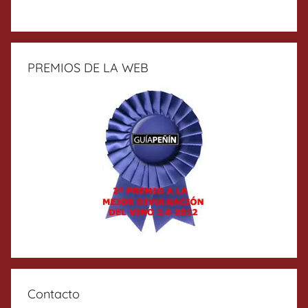
PREMIOS DE LA WEB
Contacto