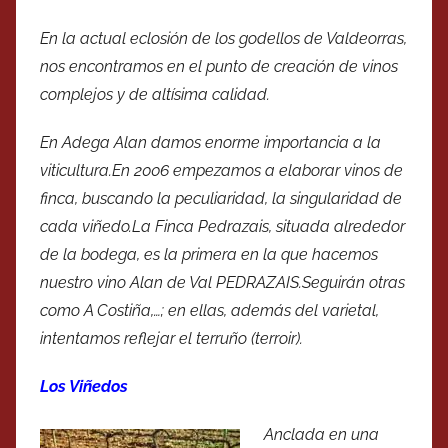
En la actual eclosión de los godellos de Valdeorras,
nos encontramos en el punto de creación de vinos
complejos y de altísima calidad.
En Adega Alan damos enorme importancia a la
viticultura.En 2006 empezamos a elaborar vinos de
finca, buscando la peculiaridad, la singularidad de
cada viñedo.La Finca Pedrazais, situada alrededor
de la bodega, es la primera en la que hacemos
nuestro vino Alan de Val PEDRAZAIS.Seguirán otras
como A Costiña,…; en ellas, además del varietal,
intentamos reflejar el terruño (terroir).
Los Viñedos
Anclada en una