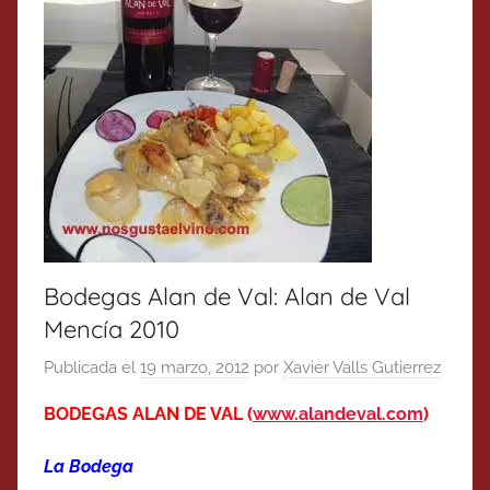
Bodegas Alan de Val: Alan de Val
Mencía 2010
Publicada el
19 marzo, 2012
por
Xavier Valls Gutierrez
BODEGAS ALAN DE VAL (
www.alandeval.com
)
La Bodega