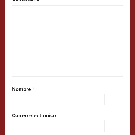
Nombre
*
Correo electrónico
*