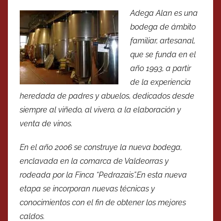
Adega Alan es una
bodega de ámbito
familiar, artesanal,
que se funda en el
año 1993, a partir
de la experiencia
heredada de padres y abuelos, dedicados desde
siempre al viñedo, al vivero, a la elaboración y
venta de vinos.
En el año 2006 se construye la nueva bodega,
enclavada en la comarca de Valdeorras y
rodeada por la Finca “Pedrazais”.En esta nueva
etapa se incorporan nuevas técnicas y
conocimientos con el fin de obtener los mejores
caldos.