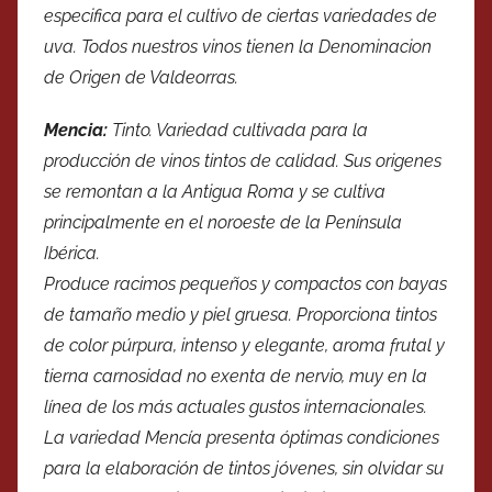
especifica para el cultivo de ciertas variedades de
uva. Todos nuestros vinos tienen la Denominacion
de Origen de Valdeorras.
Mencia:
Tinto. Variedad cultivada para la
producción de vinos tintos de calidad. Sus origenes
se remontan a la Antigua Roma y se cultiva
principalmente en el noroeste de la Península
Ibérica.
Produce racimos pequeños y compactos con bayas
de tamaño medio y piel gruesa. Proporciona tintos
de color púrpura, intenso y elegante, aroma frutal y
tierna carnosidad no exenta de nervio, muy en la
línea de los más actuales gustos internacionales.
La variedad Mencía presenta óptimas condiciones
para la elaboración de tintos jóvenes, sin olvidar su