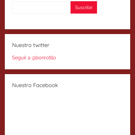
Nuestro twitter
Seguir a @bonrotllo
Nuestro Facebook