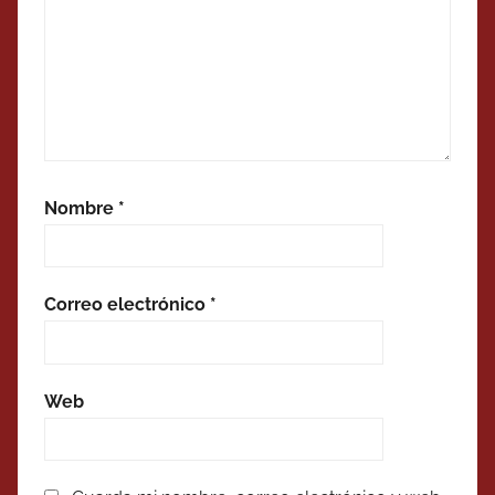
Nombre
*
Correo electrónico
*
Web