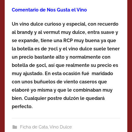
Comentario de Nos Gusta el Vino
Un vino dulce curioso y especial, con recuerdo
al brandy y al vermut muy dulce, entra suave y
se expande, tiene una RCP muy buena ya que
la botella es de 70cl y el vino dulce suele tener
un precio bastante alto y normalmente con
botella de 50cl, así que realmente su precio es
muy ajustado. En esta ocasión fué maridado
con unos buñuelos de viento caseros que
elaboré yo misma y que le combinaban muy
bien. Cualquier postre dulzón le quedará
perfecto.
Ficha de Cata
,
Vino Dulce