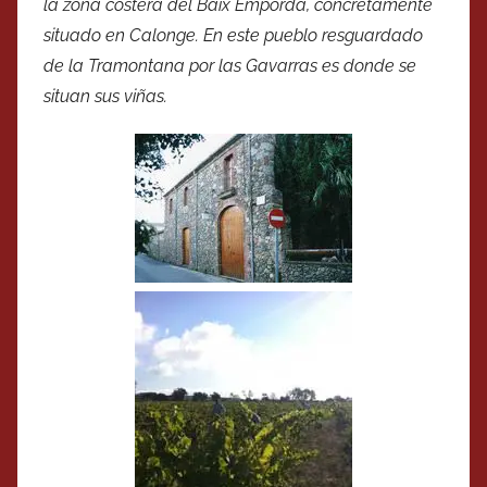
la zona costera del Baix Empordà, concretamente
situado en Calonge. En este pueblo resguardado
de la Tramontana por las Gavarras es donde se
situan sus viñas.