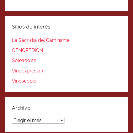
Sitios de interés
La Sacristía del Caminante
OENOPEDION
Soleado.se
Vinoexpresion
Vinoscopio
Archivo
Archivo