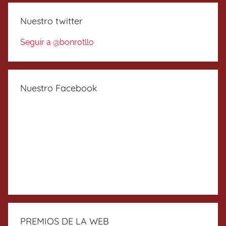
Nuestro twitter
Seguir a @bonrotllo
Nuestro Facebook
PREMIOS DE LA WEB