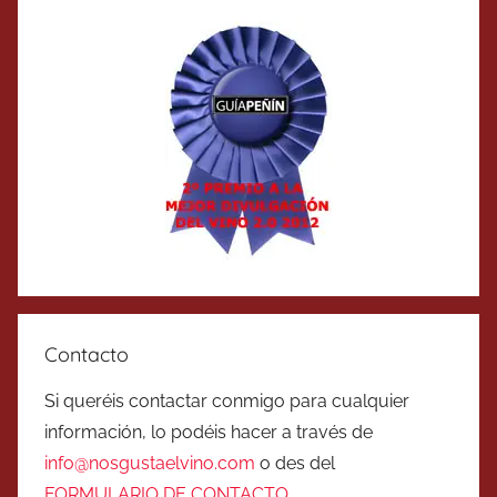
Contacto
Si queréis contactar conmigo para cualquier
información, lo podéis hacer a través de
info@nosgustaelvino.com
o des del
FORMULARIO DE CONTACTO
.