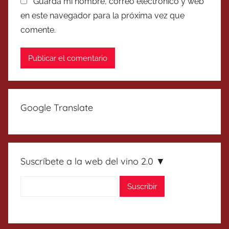
Guarda mi nombre, correo electrónico y web
en este navegador para la próxima vez que
comente.
Google Translate
Suscríbete a la web del vino 2.0 ▼