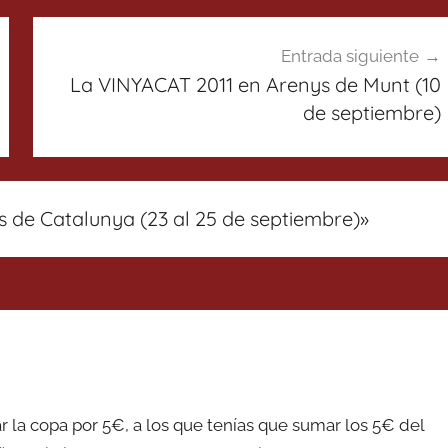
Entrada siguiente
La VINYACAT 2011 en Arenys de Munt (10
de septiembre)
es de Catalunya (23 al 25 de septiembre)
»
r la copa por 5€, a los que tenías que sumar los 5€ del