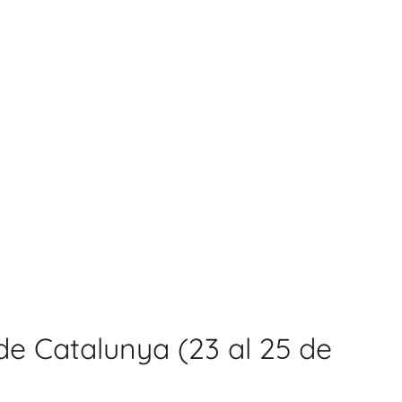
de Catalunya (23 al 25 de