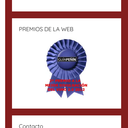
PREMIOS DE LA WEB
Contacto