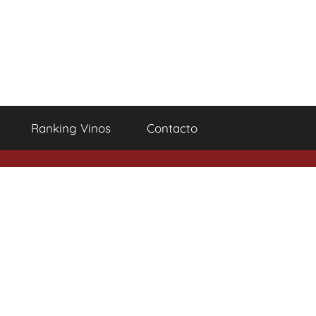
Ranking Vinos
Contacto