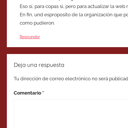
Eso sí, para copas si, pero para actualizar la we
En fin, und esproposito de la organización que 
como pudieron.
Responder
Deja una respuesta
Tu dirección de correo electrónico no será publicad
Comentario
*