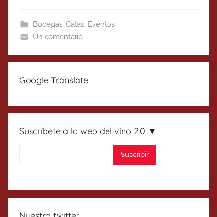
Bodegas
,
Catas
,
Eventos
Un comentario
Google Translate
Suscríbete a la web del vino 2.0 ▼
Nuestro twitter