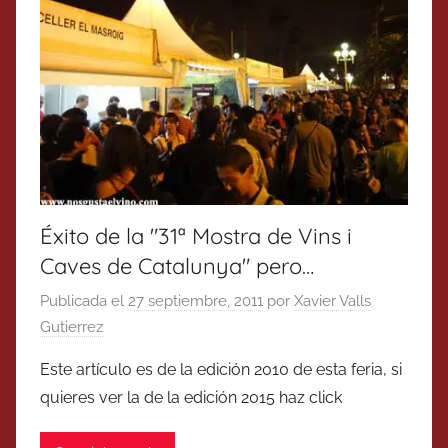
Éxito de la "31ª Mostra de Vins i
Caves de Catalunya" pero…
Publicada el
27 septiembre, 2011
por
Xavier Valls
Gutierrez
Este artículo es de la edición 2010 de esta feria, si
quieres ver la de la edición 2015 haz click