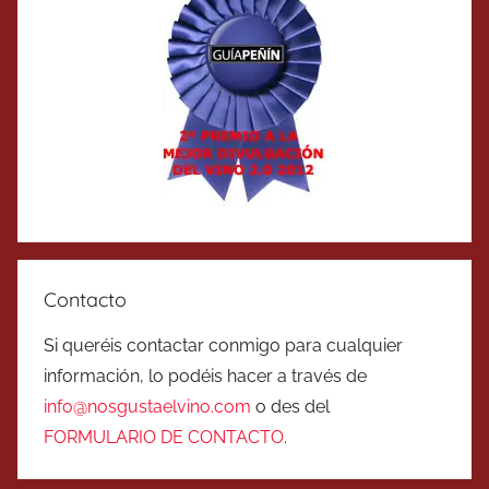
Contacto
Si queréis contactar conmigo para cualquier
información, lo podéis hacer a través de
info@nosgustaelvino.com
o des del
FORMULARIO DE CONTACTO
.