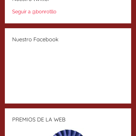
Seguir a @bonrotllo
Nuestro Facebook
PREMIOS DE LA WEB