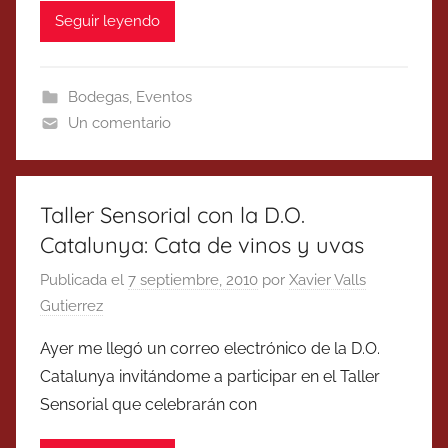
Seguir leyendo
Bodegas
,
Eventos
Un comentario
Taller Sensorial con la D.O.
Catalunya: Cata de vinos y uvas
Publicada el
7 septiembre, 2010
por
Xavier Valls
Gutierrez
Ayer me llegó un correo electrónico de la D.O.
Catalunya invitándome a participar en el Taller
Sensorial que celebrarán con