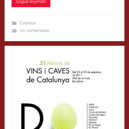
Seguir leyendo
Eventos
Un comentario