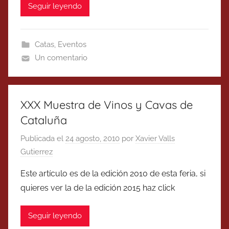
Seguir leyendo
Catas
,
Eventos
Un comentario
XXX Muestra de Vinos y Cavas de
Cataluña
Publicada el
24 agosto, 2010
por
Xavier Valls
Gutierrez
Este artículo es de la edición 2010 de esta feria, si
quieres ver la de la edición 2015 haz click
Seguir leyendo