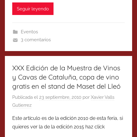
Seguir leyendo
Eventos
3 comentarios
XXX Edición de la Muestra de Vinos
y Cavas de Cataluña, copa de vino
gratis en el stand de Maset del Lleó
Publicada el
23 septiembre, 2010
por
Xavier Valls
Gutierrez
Este artículo es de la edición 2010 de esta feria, si
quieres ver la de la edición 2015 haz click