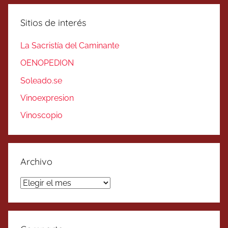
Sitios de interés
La Sacristía del Caminante
OENOPEDION
Soleado.se
Vinoexpresion
Vinoscopio
Archivo
Archivo