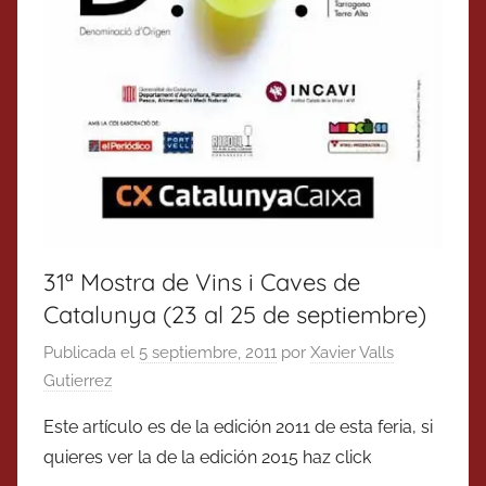
31ª Mostra de Vins i Caves de
Catalunya (23 al 25 de septiembre)
Publicada el
5 septiembre, 2011
por
Xavier Valls
Gutierrez
Este artículo es de la edición 2011 de esta feria, si
quieres ver la de la edición 2015 haz click