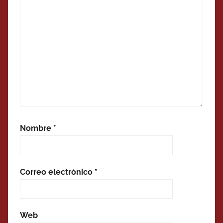
Nombre
*
Correo electrónico
*
Web