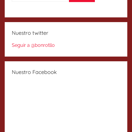
Nuestro twitter
Seguir a @bonrotllo
Nuestro Facebook