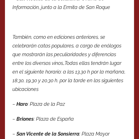
Información, junto a la Ermita de San Roque
También, como en ediciones anteriores, se
celebrarán catas populares, a cargo de enólogos
que mostrarán las peculiaridades y diferencias
entre los diversos vinos,.Todas ellas tendrán lugar
en el siguiente horario: a las 13.30 h por la mañana,
18.30, 19.30 y 20.30 h. por la tarde en las siguientes
ubicaciones
–
Haro
: Plaza de la Paz
–
Briones
: Plaza de España
–
San Vicente de la Sonsierra
: Plaza Mayor