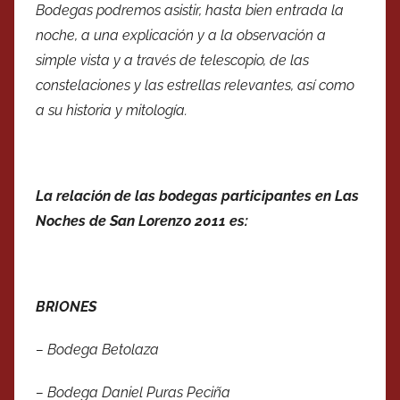
Bodegas podremos asistir, hasta bien entrada la
noche, a una explicación y a la observación a
simple vista y a través de telescopio, de las
constelaciones y las estrellas relevantes, así como
a su historia y mitología.
La relación de las bodegas participantes en Las
Noches de San Lorenzo 2011 es:
BRIONES
– Bodega Betolaza
– Bodega Daniel Puras Peciña