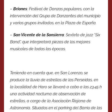
–
Briones
: Festival de Danzas populares, con la
intervención del Grupo de Danzantes del municipio
y varios grupos invitados, en la Plaza de España.
–
San Vicente de la Sonsierra
: Sexteto de jazz “Six
Band”, que interpretará piezas de los mejores
musicales de todas las épocas.
Teniendo en cuenta que, en San Lorenzo, se
produce la lluvia de estrellas de las Perseidas, en
la localidad de Haro se llevará a cabo a las 23,45 h
una actividad nocturna de observación de
estrellas, a cargo de la Asociación Riojana de
Astronomía. Situados en el parking del Barrio de las