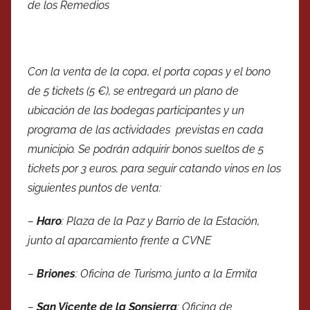
de los Remedios
Con la venta de la copa, el porta copas y el bono
de 5 tickets (5 €), se entregará un plano de
ubicación de las bodegas participantes y un
programa de las actividades previstas en cada
municipio. Se podrán adquirir bonos sueltos de 5
tickets por 3 euros, para seguir catando vinos en los
siguientes puntos de venta:
–
Haro
: Plaza de la Paz y Barrio de la Estación,
junto al aparcamiento frente a CVNE
–
Briones
: Oficina de Turismo, junto a la Ermita
–
San Vicente de la Sonsierra
: Oficina de