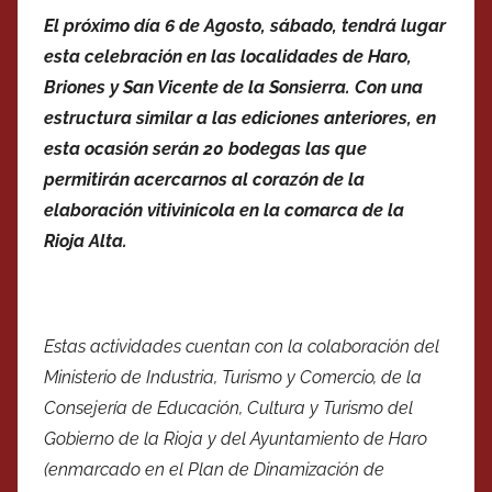
El próximo día 6 de Agosto, sábado, tendrá lugar
esta celebración en las localidades de Haro,
Briones y San Vicente de la Sonsierra. Con una
estructura similar a las ediciones anteriores, en
esta ocasión serán 20 bodegas las que
permitirán acercarnos al corazón de la
elaboración vitivinícola en la comarca de la
Rioja Alta.
Estas actividades cuentan con la colaboración del
Ministerio de Industria, Turismo y Comercio, de la
Consejería de Educación, Cultura y Turismo del
Gobierno de la Rioja y del Ayuntamiento de Haro
(enmarcado en el Plan de Dinamización de