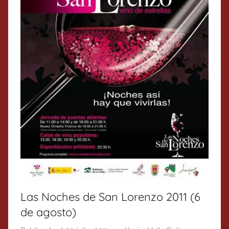
Las Noches de San Lorenzo 2011 (6
de agosto)