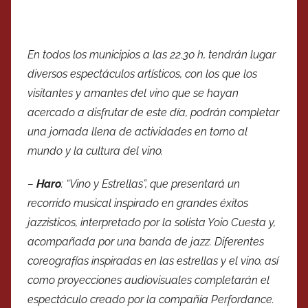
En todos los municipios a las 22.30 h, tendrán lugar
diversos espectáculos artísticos, con los que los
visitantes y amantes del vino que se hayan
acercado a disfrutar de este día, podrán completar
una jornada llena de actividades en torno al
mundo y la cultura del vino.
–
Haro
: “Vino y Estrellas”, que presentará un
recorrido musical inspirado en grandes éxitos
jazzisticos, interpretado por la solista Yoio Cuesta y,
acompañada por una banda de jazz. Diferentes
coreografías inspiradas en las estrellas y el vino, así
como proyecciones audiovisuales completarán el
espectáculo creado por la compañía Perfordance.