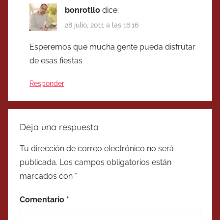
bonrotllo
dice:
28 julio, 2011 a las 16:16
Esperemos que mucha gente pueda disfrutar
de esas fiestas
Responder
Deja una respuesta
Tu dirección de correo electrónico no será
publicada.
Los campos obligatorios están
marcados con
*
Comentario
*