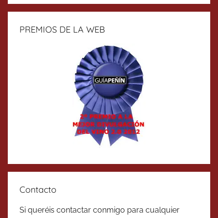
PREMIOS DE LA WEB
Contacto
Si queréis contactar conmigo para cualquier