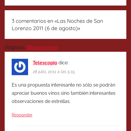
3 comentarios en «
Las Noches de San
Lorenzo 2011 (6 de agosto)
»
Pingback:
Bitacoras.com
Telescopio
dice:
28 julio, 2011 a las 5:15
Es una propuesta interesante no sólo se podrán
apreciar buenos vinos sino también interesantes
observaciones de estrellas.
Responder