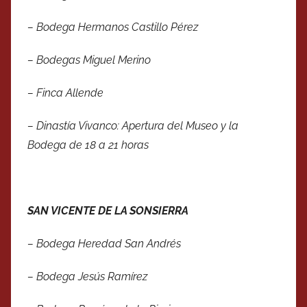
– Bodega Hermanos Castillo Pérez
– Bodegas Miguel Merino
– Finca Allende
– Dinastía Vivanco: Apertura del Museo y la
Bodega de 18 a 21 horas
SAN VICENTE DE LA SONSIERRA
– Bodega Heredad San Andrés
– Bodega Jesús Ramírez