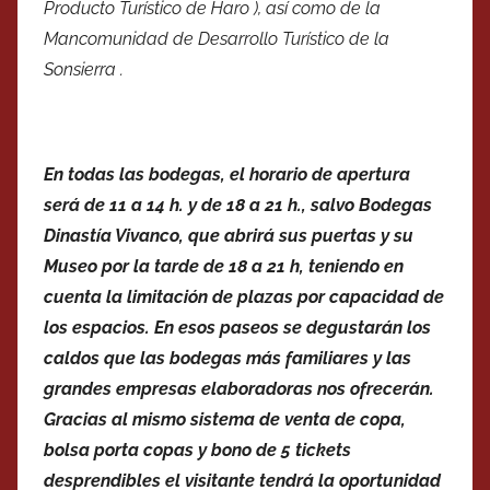
Producto Turístico de Haro ), así como de la
Mancomunidad de Desarrollo Turístico de la
Sonsierra .
En todas las bodegas, el horario de apertura
será de 11 a 14 h. y de 18 a 21 h., salvo Bodegas
Dinastía Vivanco, que abrirá sus puertas y su
Museo por la tarde de 18 a 21 h, teniendo en
cuenta la limitación de plazas por capacidad de
los espacios. En esos paseos se degustarán los
caldos que las bodegas más familiares y las
grandes empresas elaboradoras nos ofrecerán.
Gracias al mismo sistema de venta de copa,
bolsa porta copas y bono de 5 tickets
desprendibles el visitante tendrá la oportunidad