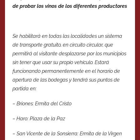
de probar los vinos de los diferentes productores
Se habilitará en todas las localidades un sistema
de transporte gratuito, en circuito circular, que
permitirá al visitante desplazarse por los municipios
sin tener que usar su propio vehículo. Estará
funcionando permanentemente en el horario de
apertura de las bodegas y tendrá sus puntos de
partida en:
– Briones: Ermita del Cristo
– Haro: Plaza de la Paz
– San Vicente de la Sonsierra: Ermita de la Virgen