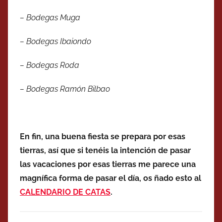
– Bodegas Muga
– Bodegas Ibaiondo
– Bodegas Roda
– Bodegas Ramón Bilbao
En fin, una buena fiesta se prepara por esas
tierras, así que si tenéis la intención de pasar
las vacaciones por esas tierras me parece una
magnífica forma de pasar el día, os ñado esto al
CALENDARIO DE CATAS
.