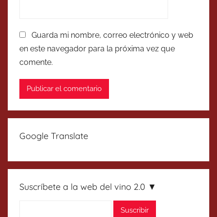
Guarda mi nombre, correo electrónico y web
en este navegador para la próxima vez que
comente.
Google Translate
Suscríbete a la web del vino 2.0 ▼