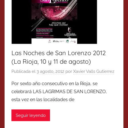
Las Noches de San Lorenzo 2012
(La Rioja, 10 y 11 de agosto)
Publicada el
3 agosto, 2012
por
Xavier Valls Gutierrez
Por sexto año consecutivo en la Rioja, se
celebrará LAS LAGRIMAS DE SAN LORENZO,
esta vez en las localidades de
Seguir leyendo