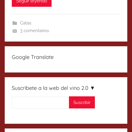
Seguir leyendo
Catas
3 comentarios
Google Translate
Suscríbete a la web del vino 2.0 ▼