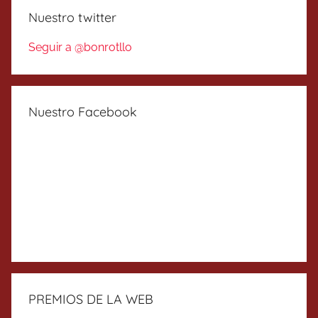
Nuestro twitter
Seguir a @bonrotllo
Nuestro Facebook
PREMIOS DE LA WEB