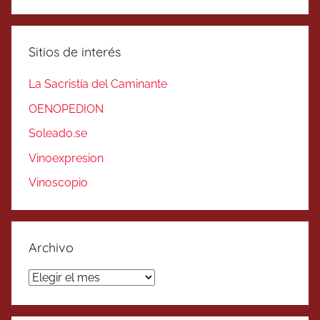
Sitios de interés
La Sacristía del Caminante
OENOPEDION
Soleado.se
Vinoexpresion
Vinoscopio
Archivo
Archivo