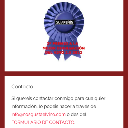
Contacto
Si queréis contactar conmigo para cualquier
información, lo podéis hacer a través de
info@nosgustaelvino.com
o des del
FORMULARIO DE CONTACTO
.