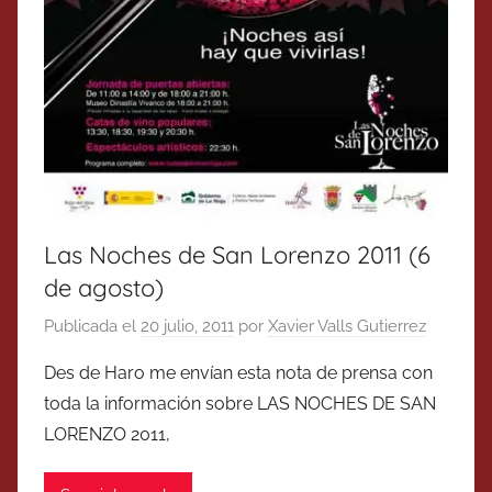
Las Noches de San Lorenzo 2011 (6
de agosto)
Publicada el
20 julio, 2011
por
Xavier Valls Gutierrez
Des de Haro me envían esta nota de prensa con
toda la información sobre LAS NOCHES DE SAN
LORENZO 2011,