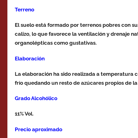
Terreno
El suelo está formado por terrenos pobres con su
calizo, lo que favorece la ventilación y drenaje na
organolépticas como gustativas.
Elaboración
La elaboración ha sido realizada a temperatura 
frío quedando un resto de azúcares propios de la
Grado Alcohólico
11% Vol.
Precio aproximado