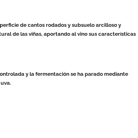
perficie de cantos rodados y subsuelo arcilloso y
tural de las viñas, aportando al vino sus características
controlada y la fermentación se ha parado mediante
 uva.