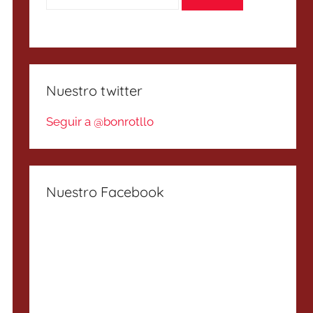
Nuestro twitter
Seguir a @bonrotllo
Nuestro Facebook