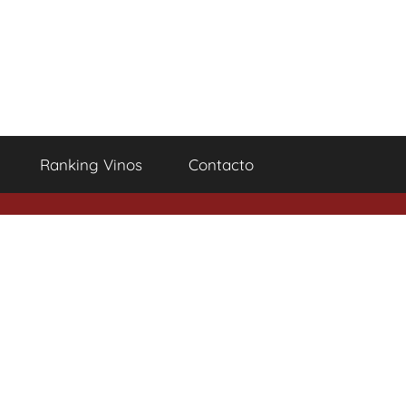
Ranking Vinos
Contacto