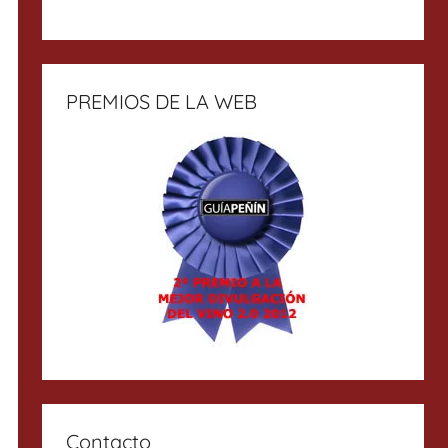
PREMIOS DE LA WEB
Contacto