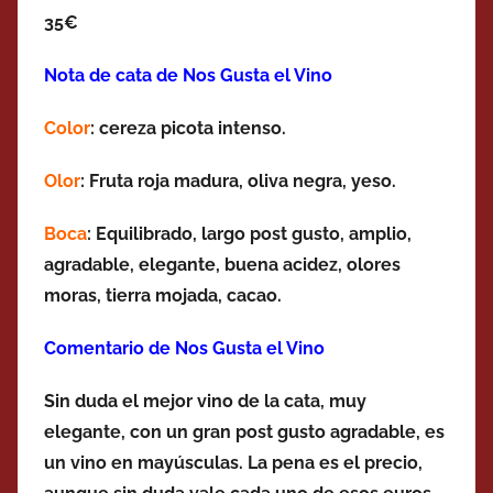
35€
Nota de cata de Nos Gusta el Vino
Color
: cereza picota intenso.
Olor
: Fruta roja madura, oliva negra, yeso.
Boca
: Equilibrado, largo post gusto, amplio,
agradable, elegante, buena acidez, olores
moras, tierra mojada, cacao.
Comentario de Nos Gusta el Vino
Sin duda el mejor vino de la cata, muy
elegante, con un gran post gusto agradable, es
un vino en mayúsculas. La pena es el precio,