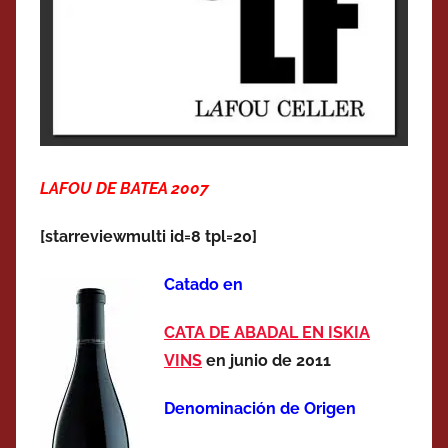
LAFOU DE BATEA 2007
[starreviewmulti id=8 tpl=20]
Catado en
CATA DE ABADAL EN ISKIA
VINS
en junio de 2011
Denominación de Origen