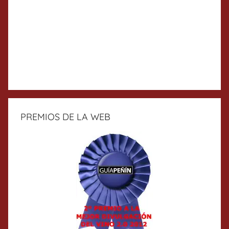
PREMIOS DE LA WEB