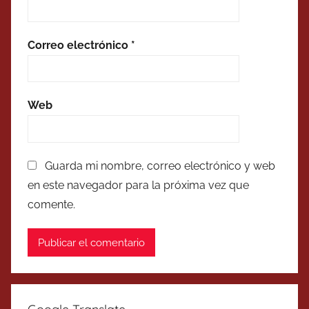
Correo electrónico
*
Web
Guarda mi nombre, correo electrónico y web
en este navegador para la próxima vez que
comente.