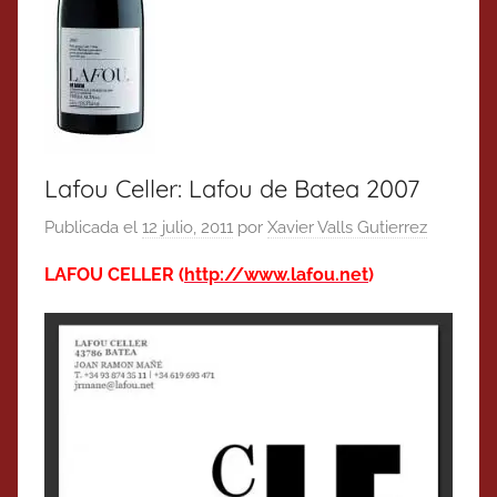
Lafou Celler: Lafou de Batea 2007
Publicada el
12 julio, 2011
por
Xavier Valls Gutierrez
LAFOU CELLER (
http://www.lafou.net
)