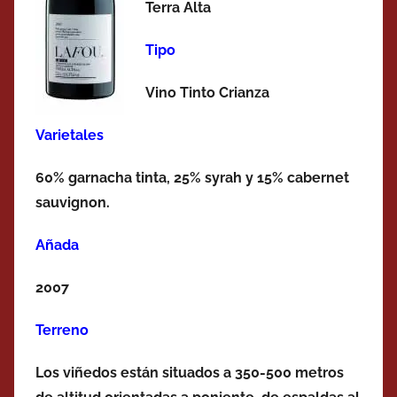
Terra Alta
Tipo
Vino Tinto Crianza
Varietales
60% garnacha tinta, 25% syrah y 15% cabernet
sauvignon.
Añada
2007
Terreno
Los viñedos están situados a 350-500 metros