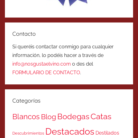
Contacto
Si queréis contactar conmigo para cualquier
información, lo podéis hacer a través de
info@nosgustaelvino.com
o des del
FORMULARIO DE CONTACTO
.
Categorías
Catas
Bodegas
Blancos
Blog
Destacados
Destilados
Descubrimientos