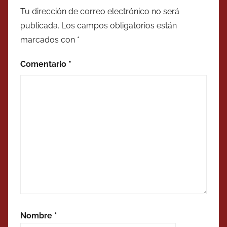
Tu dirección de correo electrónico no será
publicada.
Los campos obligatorios están
marcados con
*
Comentario
*
Nombre
*