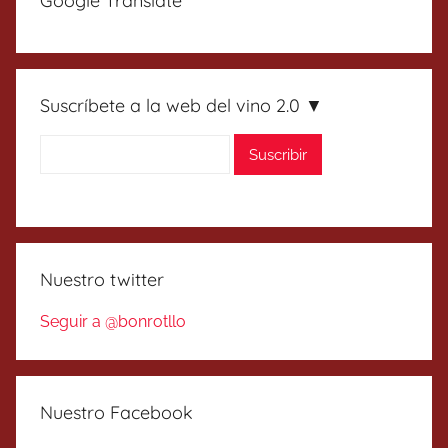
Google Translate
Suscríbete a la web del vino 2.0 ▼
Nuestro twitter
Seguir a @bonrotllo
Nuestro Facebook