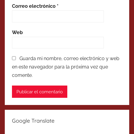
Correo electrónico
*
Web
Guarda mi nombre, correo electrónico y web
en este navegador para la próxima vez que
comente.
Google Translate