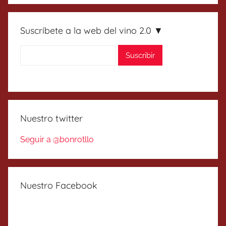
Suscríbete a la web del vino 2.0 ▼
Nuestro twitter
Seguir a @bonrotllo
Nuestro Facebook