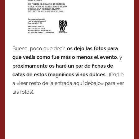
Bueno, poco que decir,
os dejo las fotos para
que veáis como fue más o menos el evento
, y
próximamente os haré un par de fichas de
catas de estos magníficos vinos dulces
… (Dadle
a «leer resto de la entrada aquí debajo» para ver
las fotos).