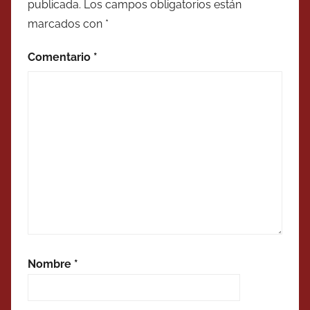
publicada.
Los campos obligatorios están
marcados con
*
Comentario
*
Nombre
*