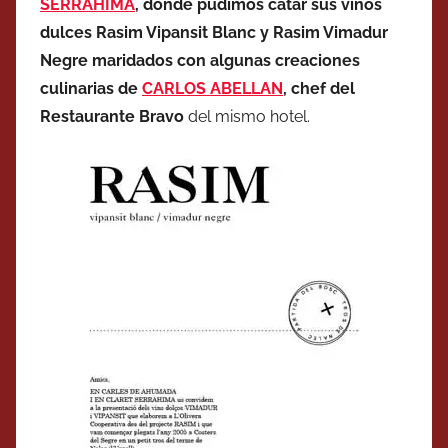
SERRAHIMA
, donde
pudimos catar sus vinos
dulces Rasim Vipansit Blanc y Rasim Vimadur
Negre maridados con algunas creaciones
culinarias de
CARLOS ABELLAN
, chef del
Restaurante Bravo
del mismo hotel.