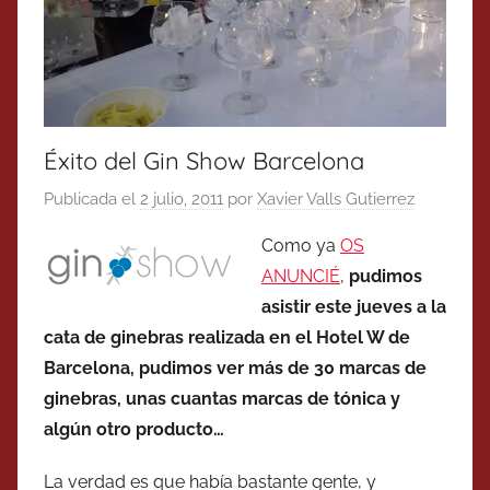
Éxito del Gin Show Barcelona
Publicada el
2 julio, 2011
por
Xavier Valls Gutierrez
Como ya
OS
ANUNCIÉ
,
pudimos
asistir este jueves a la
cata de ginebras realizada en el Hotel W de
Barcelona, pudimos ver más de 30 marcas de
ginebras, unas cuantas marcas de tónica y
algún otro producto…
La verdad es que había bastante gente, y