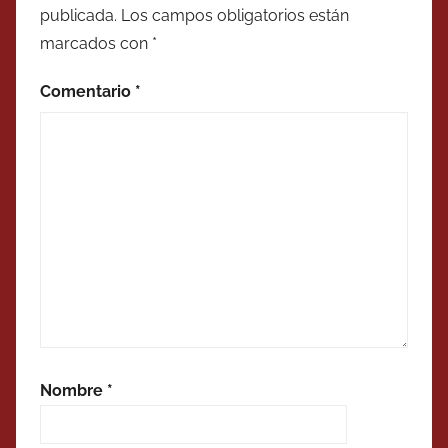
publicada.
Los campos obligatorios están
marcados con
*
Comentario
*
Nombre
*