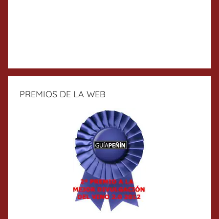
PREMIOS DE LA WEB