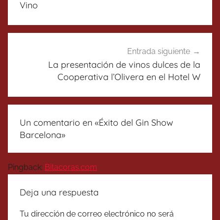
entradas
Vino
Entrada siguiente
La presentación de vinos dulces de la
Cooperativa l’Olivera en el Hotel W
Un comentario en «
Éxito del Gin Show
Barcelona
»
Pingback:
Bitacoras.com
Deja una respuesta
Tu dirección de correo electrónico no será