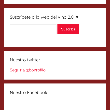
Suscríbete a la web del vino 2.0 ▼
Nuestro twitter
Seguir a @bonrotllo
Nuestro Facebook