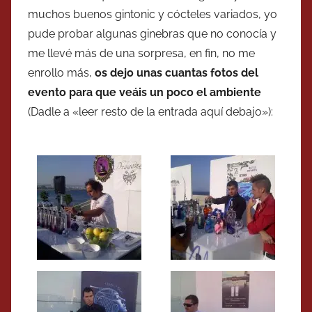
muchos buenos gintonic y cócteles variados, yo
pude probar algunas ginebras que no conocía y
me llevé más de una sorpresa, en fin, no me
enrollo más,
os dejo unas cuantas fotos del
evento para que veáis un poco el ambiente
(Dadle a «leer resto de la entrada aquí debajo»):