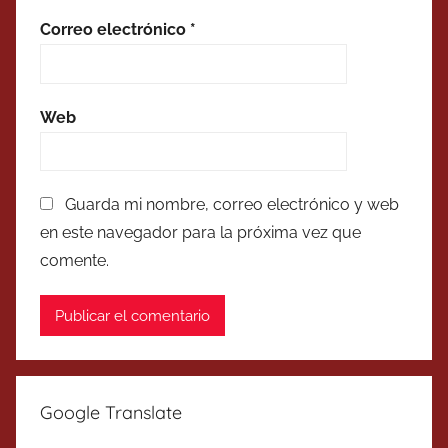
Correo electrónico
*
Web
Guarda mi nombre, correo electrónico y web
en este navegador para la próxima vez que
comente.
Google Translate