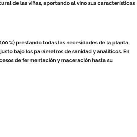
tural de las viñas, aportando al vino sus características
100 %) prestando todas las necesidades de la planta
usto bajo los parámetros de sanidad y analíticos. En
ocesos de fermentación y maceración hasta su