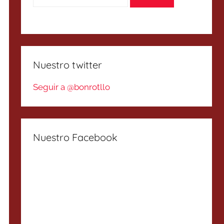
Nuestro twitter
Seguir a @bonrotllo
Nuestro Facebook