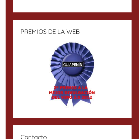
PREMIOS DE LA WEB
Contacto