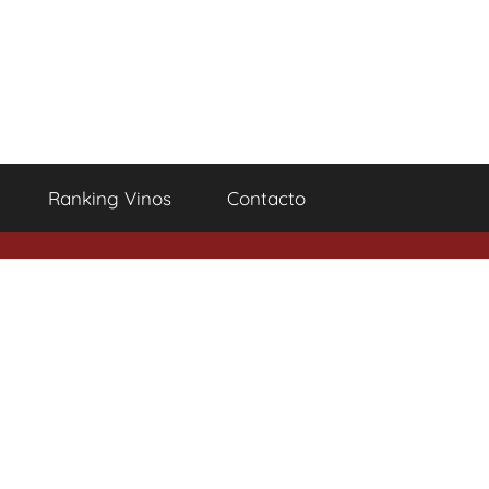
Ranking Vinos
Contacto