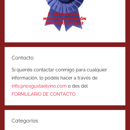
Contacto
Si queréis contactar conmigo para cualquier
información, lo podéis hacer a través de
info@nosgustaelvino.com
o des del
FORMULARIO DE CONTACTO
.
Categorías