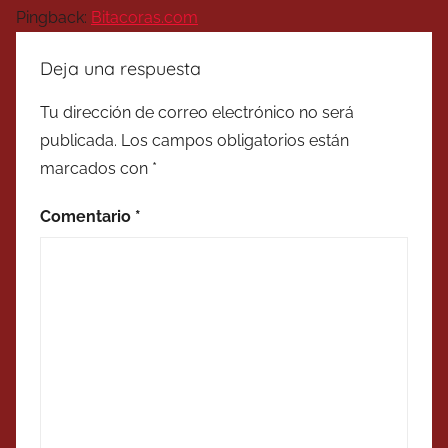
Pingback:
Bitacoras.com
Deja una respuesta
Tu dirección de correo electrónico no será
publicada.
Los campos obligatorios están
marcados con
*
Comentario
*