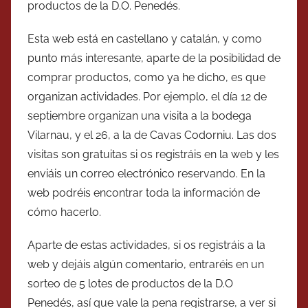
productos de la D.O. Penedés.
Esta web está en castellano y catalán, y como
punto más interesante, aparte de la posibilidad de
comprar productos, como ya he dicho, es que
organizan actividades. Por ejemplo, el día 12 de
septiembre organizan una visita a la bodega
Vilarnau, y el 26, a la de Cavas Codorniu. Las dos
visitas son gratuitas si os registráis en la web y les
enviáis un correo electrónico reservando. En la
web podréis encontrar toda la información de
cómo hacerlo.
Aparte de estas actividades, si os registráis a la
web y dejáis algún comentario, entraréis en un
sorteo de 5 lotes de productos de la D.O
Penedés, así que vale la pena registrarse, a ver si