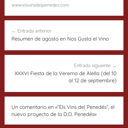
www.elsvinsdelpenedes.com
Navegación
Entrada anterior
de
Resumen de agosto en Nos Gusta el Vino
entradas
Entrada siguiente
XXXVI Fiesta de la Verema de Alella (del 10
al 12 de septiembre)
Un comentario en «
“Els Vins del Penedés”, el
nuevo proyecto de la D.O. Penedés
»