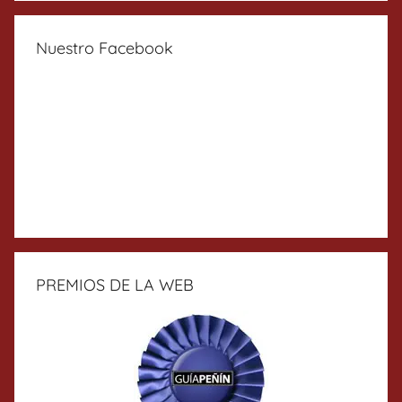
Nuestro Facebook
PREMIOS DE LA WEB