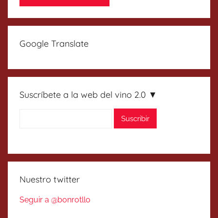
Google Translate
Suscríbete a la web del vino 2.0 ▼
Nuestro twitter
Seguir a @bonrotllo