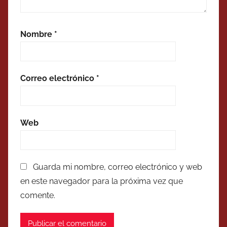
Nombre
*
Correo electrónico
*
Web
Guarda mi nombre, correo electrónico y web
en este navegador para la próxima vez que
comente.