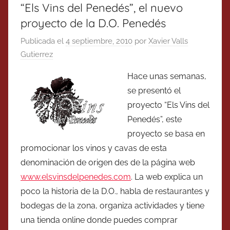
“Els Vins del Penedés”, el nuevo
proyecto de la D.O. Penedés
Publicada el
4 septiembre, 2010
por
Xavier Valls
Gutierrez
Hace unas semanas,
se presentó el
proyecto “Els Vins del
Penedés”, este
proyecto se basa en
promocionar los vinos y cavas de esta
denominación de origen des de la página web
www.elsvinsdelpenedes.com
. La web explica un
poco la historia de la D.O., habla de restaurantes y
bodegas de la zona, organiza actividades y tiene
una tienda online donde puedes comprar