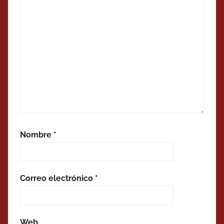
Nombre
*
Correo electrónico
*
Web