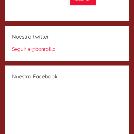
Nuestro twitter
Seguir a @bonrotllo
Nuestro Facebook