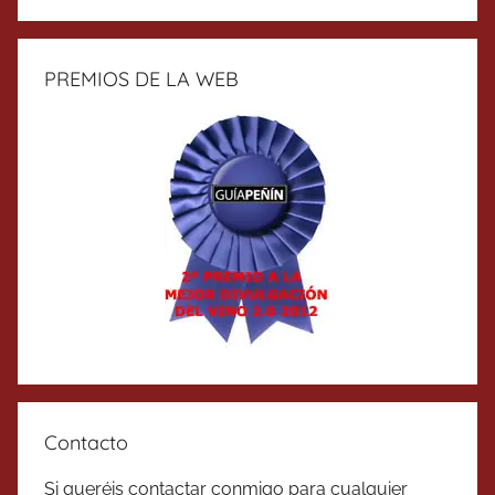
PREMIOS DE LA WEB
Contacto
Si queréis contactar conmigo para cualquier