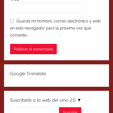
Guarda mi nombre, correo electrónico y web
en este navegador para la próxima vez que
comente.
Google Translate
Suscríbete a la web del vino 2.0 ▼