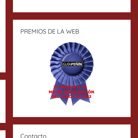
PREMIOS DE LA WEB
Contacto