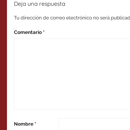
Deja una respuesta
Tu dirección de correo electrónico no será publicad
Comentario
*
Nombre
*