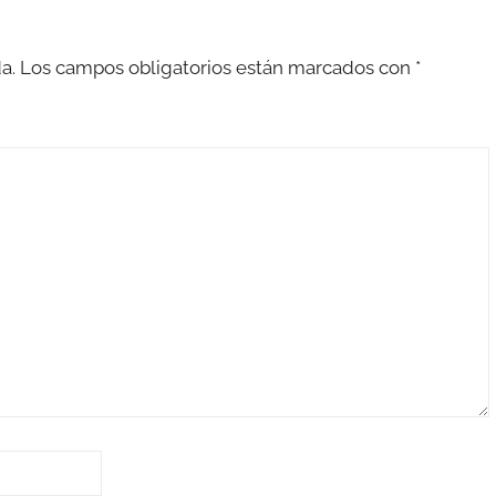
a.
Los campos obligatorios están marcados con
*