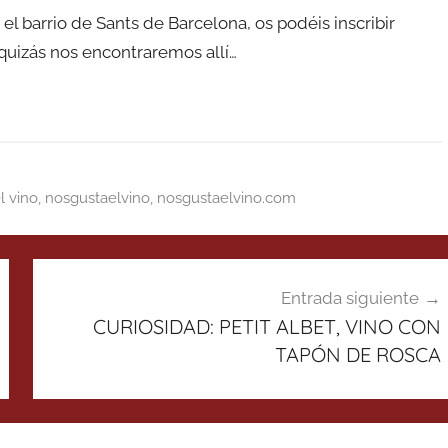
 el barrio de Sants de Barcelona, os podéis inscribir
 quizás nos encontraremos allí…
l vino
,
nosgustaelvino
,
nosgustaelvino.com
Entrada siguiente
CURIOSIDAD: PETIT ALBET, VINO CON
TAPÓN DE ROSCA