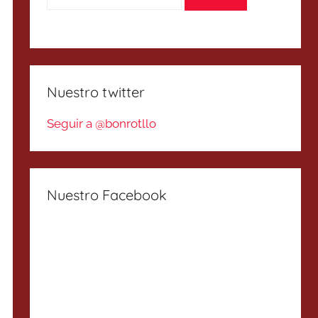
Nuestro twitter
Seguir a @bonrotllo
Nuestro Facebook