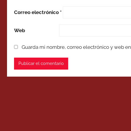
Correo electrónico
*
Web
Guarda mi nombre, correo electrónico y web en