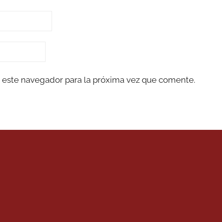
 este navegador para la próxima vez que comente.