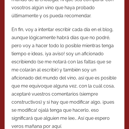
vosotros algún vino que haya probado
últimamente y os pueda recomendar.
En fin, voy a intentar escribir cada día en el blog,
aunque lógicamente habrá días que no podré,
pero voy a hacer todo lo posible mientras tenga
tiempo e ideas, ¡ya aviso! soy un aficionado
escribiendo (se me notará con las faltas que se
me colarán al escribir) y también soy un
aficionado del mundo del vino, así que es posible
que me equivoque alguna vez, con la cuál cosa,
aceptaré vuestros comentarios (siempre
constructivos) y si hay que modificar algo, ¡pues
se modifica! ojalá tenga que hacerlo, eso
significará que alguien me lee… Así que espero
veros mañana por aquí.