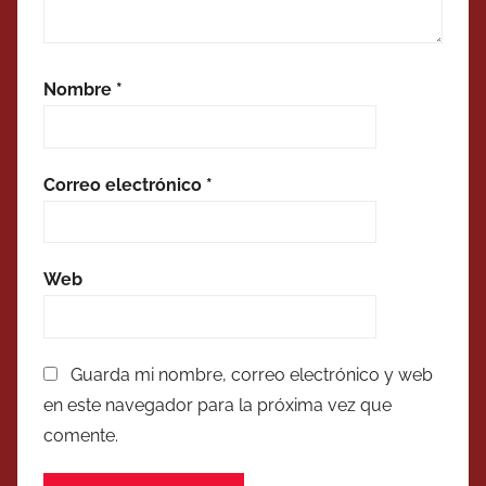
Nombre
*
Correo electrónico
*
Web
Guarda mi nombre, correo electrónico y web
en este navegador para la próxima vez que
comente.