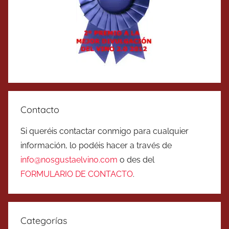
Contacto
Si queréis contactar conmigo para cualquier
información, lo podéis hacer a través de
info@nosgustaelvino.com
o des del
FORMULARIO DE CONTACTO
.
Categorías