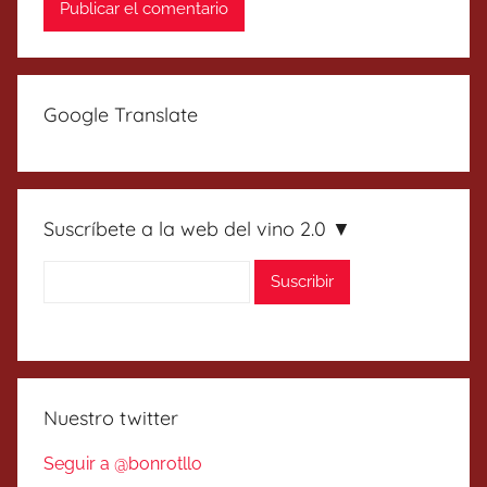
Google Translate
Suscríbete a la web del vino 2.0 ▼
Nuestro twitter
Seguir a @bonrotllo