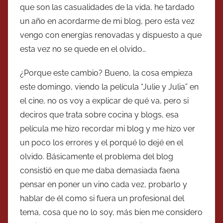
que son las casualidades de la vida, he tardado
un año en acordarme de mi blog, pero esta vez
vengo con energías renovadas y dispuesto a que
esta vez no se quede en el olvido…
¿Porque este cambio? Bueno, la cosa empieza
este domingo, viendo la película “Julie y Julia” en
el cine, no os voy a explicar de qué va, pero si
deciros que trata sobre cocina y blogs, esa
película me hizo recordar mi blog y me hizo ver
un poco los errores y el porqué lo dejé en el
olvido. Básicamente el problema del blog
consistió en que me daba demasiada faena
pensar en poner un vino cada vez, probarlo y
hablar de él como si fuera un profesional del
tema, cosa que no lo soy, más bien me considero