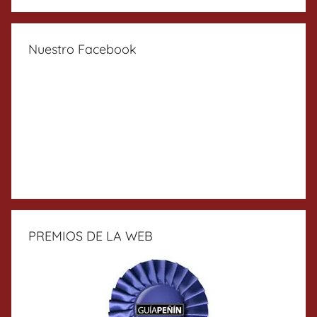
Nuestro Facebook
PREMIOS DE LA WEB