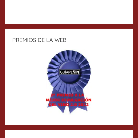
PREMIOS DE LA WEB