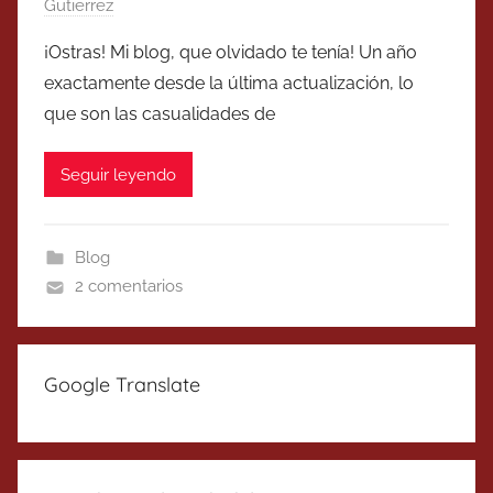
Gutierrez
¡Ostras! Mi blog, que olvidado te tenía! Un año
exactamente desde la última actualización, lo
que son las casualidades de
Seguir leyendo
Blog
2 comentarios
Google Translate