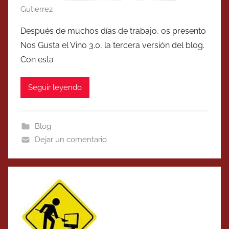
Gutierrez
Después de muchos días de trabajo, os presento
Nos Gusta el Vino 3.0, la tercera versión del blog.
Con esta
Seguir leyendo
Blog
Dejar un comentario