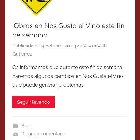
¡Obras en Nos Gusta el Vino este fin
de semana!
Publicada el
14 octubre, 2011
por
Xavier Valls
Gutierrez
Os informamos que durante este fin de semana
haremos algunos cambios en Nos Gusta el Vino
que puede generar problemas
Seguir leyendo
Blog
Dejar un comentario