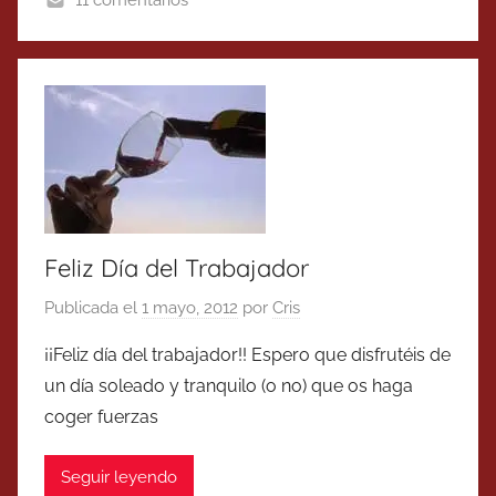
11 comentarios
Feliz Día del Trabajador
Publicada el
1 mayo, 2012
por
Cris
¡¡Feliz día del trabajador!! Espero que disfrutéis de
un día soleado y tranquilo (o no) que os haga
coger fuerzas
Seguir leyendo