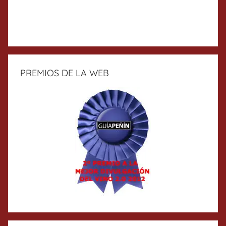
PREMIOS DE LA WEB