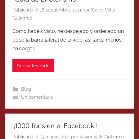
Publicada el
18 septiembre, 2011
por
Xavier Valls
Gutierrez
Como habéis visto, he despejado y ordenado un
poco la barra lateral de la web, así tarda menos
en cargar,
Seguir leyendo
Blog
Un comentario
¡¡1000 fans en el Facebook!!
Publicada el
15 marzo, 2011
por
Xavier Valls Gutierrez