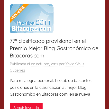
77º clasificado provisional en el
Premio Mejor Blog Gastronómico de
Bitacoras.com
Publicada el
22 octubre, 2011
por
Xavier Valls
Gutierrez
Para mi alegría personal, he subido bastantes
posiciones en la clasificación al mejor Blog
Gastronómico en Bitacoras.com, en la nueva
Seguir leyendo