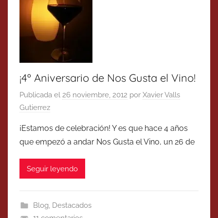
¡4º Aniversario de Nos Gusta el Vino!
Publicada el
26 noviembre, 2012
por
Xavier Valls
Gutierrez
¡Estamos de celebración! Y es que hace 4 años
que empezó a andar Nos Gusta el Vino, un 26 de
Seguir leyendo
Blog
,
Destacados