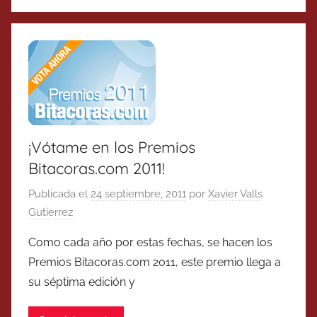
¡Vótame en los Premios
Bitacoras.com 2011!
Publicada el
24 septiembre, 2011
por
Xavier Valls
Gutierrez
Como cada año por estas fechas, se hacen los
Premios Bitacoras.com 2011, este premio llega a
su séptima edición y