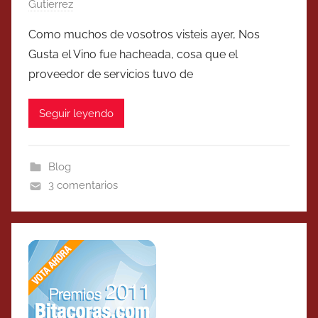
Gutierrez
Como muchos de vosotros visteis ayer, Nos
Gusta el Vino fue hacheada, cosa que el
proveedor de servicios tuvo de
Seguir leyendo
Blog
3 comentarios