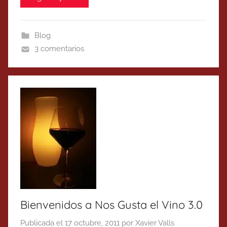
Blog
3 comentarios
Bienvenidos a Nos Gusta el Vino 3.0
Publicada el
17 octubre, 2011
por
Xavier Valls