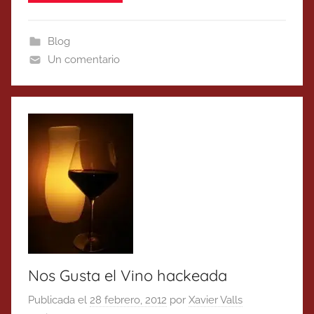
Blog
Un comentario
Nos Gusta el Vino hackeada
Publicada el
28 febrero, 2012
por
Xavier Valls