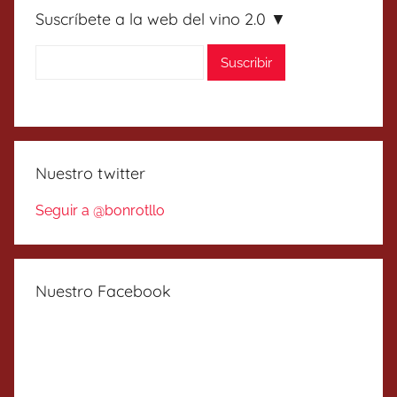
Suscríbete a la web del vino 2.0 ▼
Nuestro twitter
Seguir a @bonrotllo
Nuestro Facebook