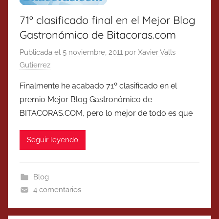
71º clasificado final en el Mejor Blog
Gastronómico de Bitacoras.com
Publicada el
5 noviembre, 2011
por
Xavier Valls
Gutierrez
Finalmente he acabado 71º clasificado en el
premio Mejor Blog Gastronómico de
BITACORAS.COM, pero lo mejor de todo es que
Seguir leyendo
Blog
4 comentarios