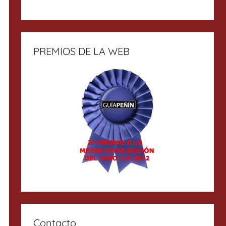
PREMIOS DE LA WEB
Contacto