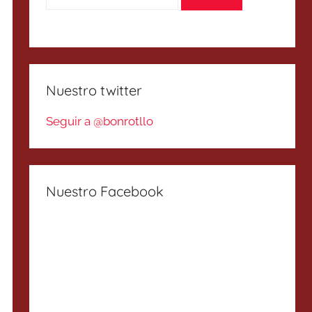
Nuestro twitter
Seguir a @bonrotllo
Nuestro Facebook