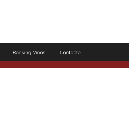
Ranking Vinos
Contacto