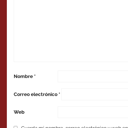
Nombre
*
Correo electrónico
*
Web