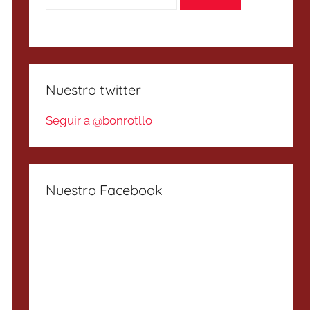
Nuestro twitter
Seguir a @bonrotllo
Nuestro Facebook