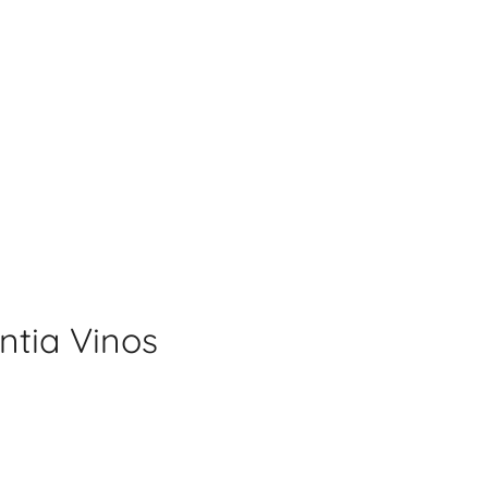
ntia Vinos