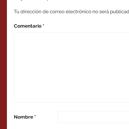
Tu dirección de correo electrónico no será publicad
Comentario
*
Nombre
*