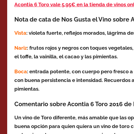
Acontia 6 Toro vale 5,95€ en la tienda de vinos o
Nota de cata de Nos Gusta el Vino sobre A
Vista
: violeta fuerte, reflejos morados, lágrima de
Nariz
: frutos rojos y negros con toques vegetale
el toffe, la vainilla, el cacao y las pimientas.
Boca
: entrada potente, con cuerpo pero fresco a 
con buena persistencia e intensidad. Recuerdos a 
pimientas.
Comentario sobre Acontia 6 Toro 2016 de 
Un vino de Toro diferente, más amable que las o
buena opción para quien quiera un vino de toro c