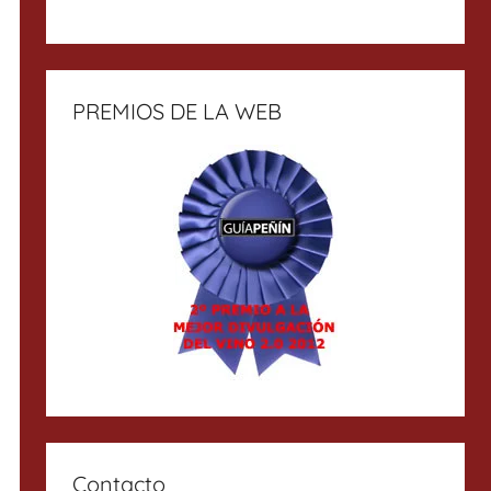
PREMIOS DE LA WEB
Contacto