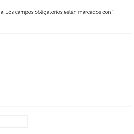
a.
Los campos obligatorios están marcados con
*