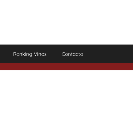
Ranking Vinos
Contacto