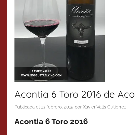
Acontia 6 Toro 2016 de Aco
Publicada el
13 febrero, 2019
por
Xavier Valls Gutierrez
Acontia 6 Toro 2016