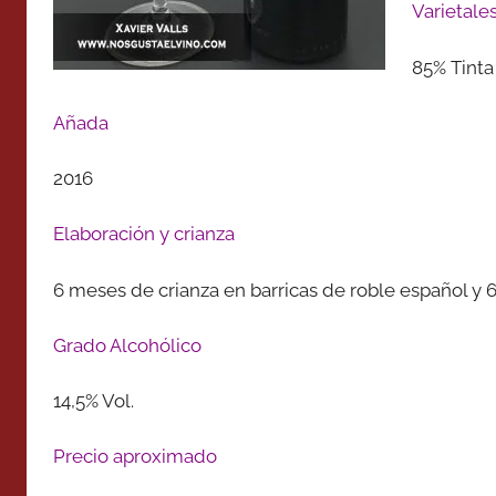
Varietale
85% Tinta
Añada
2016
Elaboración y crianza
6 meses de crianza en barricas de roble español y
Grado Alcohólico
14,5% Vol.
Precio aproximado