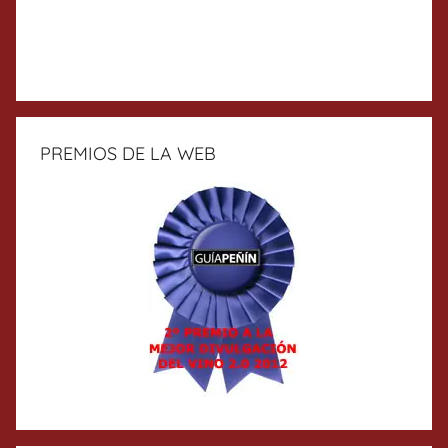
PREMIOS DE LA WEB