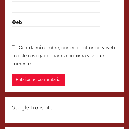
Web
Guarda mi nombre, correo electrónico y web
en este navegador para la próxima vez que
comente.
Google Translate