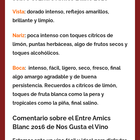
Vista
: dorado intenso, reflejos amarillos,
brillante y limpio.
Nariz
: poca intenso con toques cítricos de
limón, puntas herbáceas, algo de frutos secos y
toques alcohólicos.
Boca
: intenso, fácil, ligero, seco, fresco, final
algo amargo agradable y de buena
persistencia. Recuerdos a cítricos de limón,
toques de fruta blanca como la pera y
tropicales como la piña, final salino.
Comentario sobre el Entre Amics
Blanc 2016 de Nos Gusta el Vino