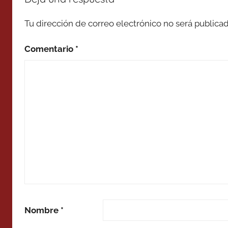
Tu dirección de correo electrónico no será publicad
Comentario
*
Nombre
*