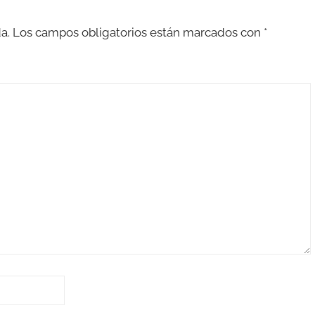
a.
Los campos obligatorios están marcados con
*