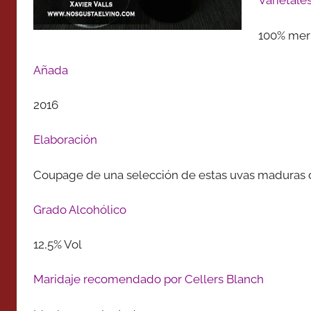
Varietale
100% mer
Añada
2016
Elaboración
Coupage de una selección de estas uvas maduras d
Grado Alcohólico
12,5% Vol
Maridaje recomendado por Cellers Blanch