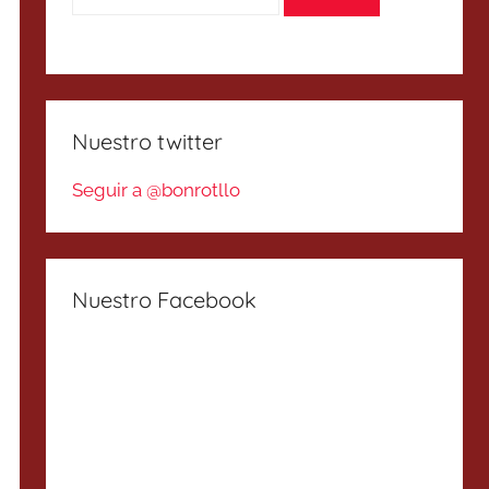
Nuestro twitter
Seguir a @bonrotllo
Nuestro Facebook