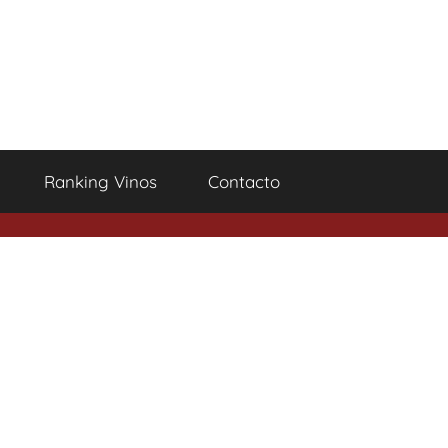
Ranking Vinos
Contacto