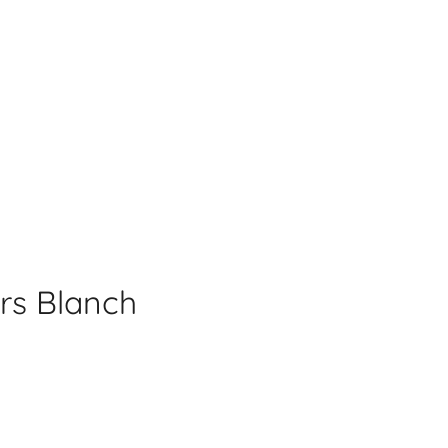
ers Blanch