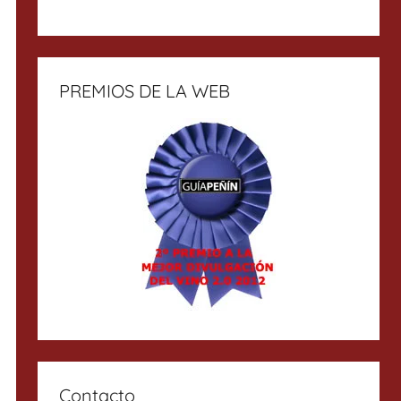
PREMIOS DE LA WEB
Contacto