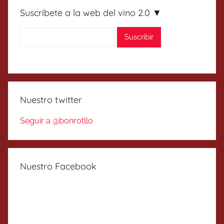
Suscríbete a la web del vino 2.0 ▼
Nuestro twitter
Seguir a @bonrotllo
Nuestro Facebook