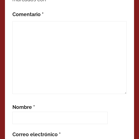
Comentario
*
Nombre
*
Correo electrónico
*