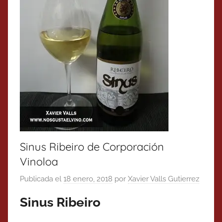
Sinus Ribeiro de Corporación
Vinoloa
Publicada el
18 enero, 2018
por
Xavier Valls Gutierrez
Sinus Ribeiro