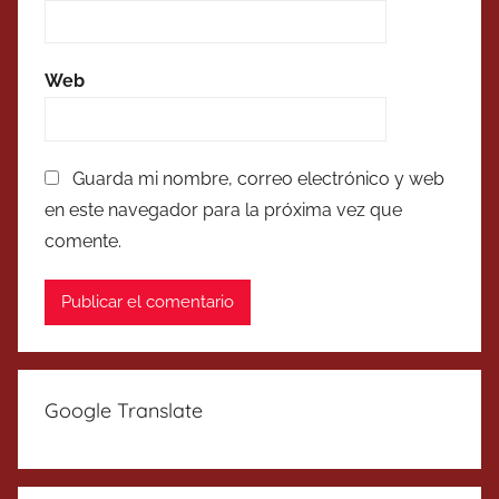
Web
Guarda mi nombre, correo electrónico y web
en este navegador para la próxima vez que
comente.
Google Translate