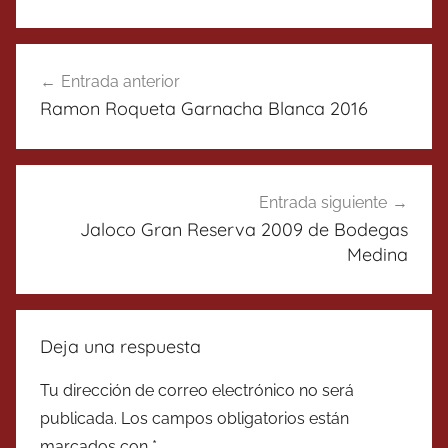
Navegación
Entrada anterior
de
Ramon Roqueta Garnacha Blanca 2016
entradas
Entrada siguiente
Jaloco Gran Reserva 2009 de Bodegas
Medina
Deja una respuesta
Tu dirección de correo electrónico no será
publicada.
Los campos obligatorios están
marcados con
*