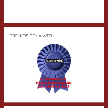
PREMIOS DE LA WEB