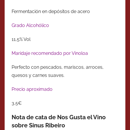
Fermentación en depósitos de acero
Grado Alcohólico
11,5% Vol
Maridaje recomendado por Vinoloa
Perfecto con pescados, mariscos, arroces,
quesos y carnes suaves.
Precio aproximado
3,5€
Nota de cata de Nos Gusta el Vino
sobre Sinus Ribeiro