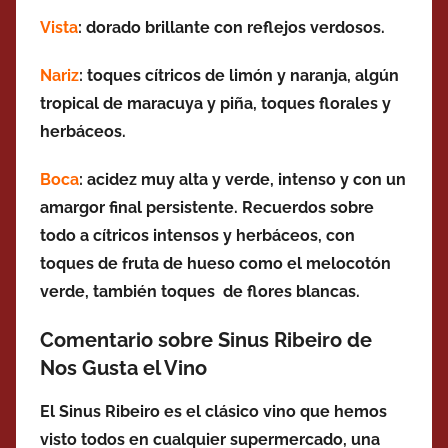
Vista
: dorado brillante con reflejos verdosos.
Nariz
: toques cítricos de limón y naranja, algún
tropical de maracuya y piña, toques florales y
herbáceos.
Boca
: acidez muy alta y verde, intenso y con un
amargor final persistente. Recuerdos sobre
todo a cítricos intensos y herbáceos, con
toques de fruta de hueso como el melocotón
verde, también toques de flores blancas.
Comentario sobre Sinus Ribeiro de
Nos Gusta el Vino
El Sinus Ribeiro es el clásico vino que hemos
visto todos en cualquier supermercado, una