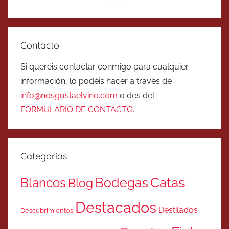
Contacto
Si queréis contactar conmigo para cualquier
información, lo podéis hacer a través de
info@nosgustaelvino.com
o des del
FORMULARIO DE CONTACTO
.
Categorías
Catas
Bodegas
Blancos
Blog
Destacados
Destilados
Descubrimientos