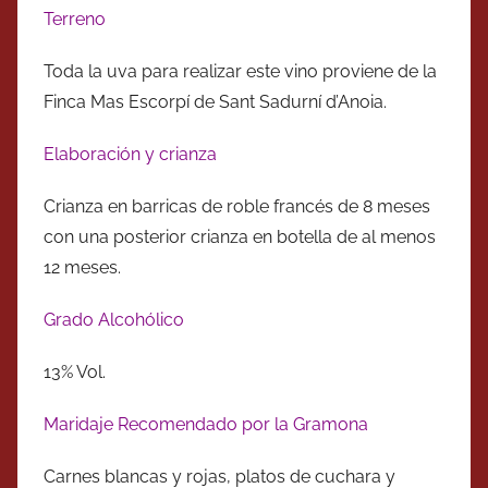
Terreno
Toda la uva para realizar este vino proviene de la
Finca Mas Escorpí de Sant Sadurní d’Anoia.
Elaboración y crianza
Crianza en barricas de roble francés de 8 meses
con una posterior crianza en botella de al menos
12 meses.
Grado Alcohólico
13% Vol.
Maridaje Recomendado por la Gramona
Carnes blancas y rojas, platos de cuchara y