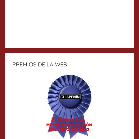
PREMIOS DE LA WEB