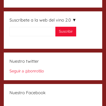
Suscríbete a la web del vino 2.0 ▼
Nuestro twitter
Seguir a @bonrotllo
Nuestro Facebook