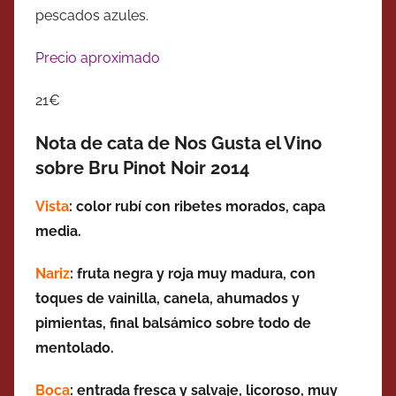
pescados azules.
Precio aproximado
21€
Nota de cata de Nos Gusta el Vino
sobre Bru Pinot Noir 2014
Vista
: color rubí con ribetes morados, capa
media.
Nariz
: fruta negra y roja muy madura, con
toques de vainilla, canela, ahumados y
pimientas, final balsámico sobre todo de
mentolado.
Boca
: entrada fresca y salvaje, licoroso, muy