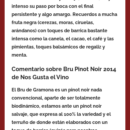
intenso su paso por boca con el final
persistente y algo amargo. Recuerdos a mucha
fruta negra (cerezas, moras, ciruelas,
arándanos) con toques de barrica bastante
intensa como la canela, el cacao, el café y las
pimientas, toques balsámicos de regaliz y
menta.
Comentario sobre Bru Pinot Noir 2014
de Nos Gusta el Vino
El Bru de Gramona es un pinot noir nada
convencional, aparte de ser totalmente
biodinámico, estamos ante un pinot noir
salvaje, que expresa al 100% la variedad y el
terruño de donde están elaborados con un