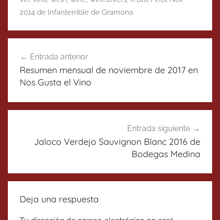
2014 de Infanterrible de Gramona
Navegación
Entrada anterior
de
Resumen mensual de noviembre de 2017 en
entradas
Nos Gusta el Vino
Entrada siguiente
Jaloco Verdejo Sauvignon Blanc 2016 de
Bodegas Medina
Deja una respuesta