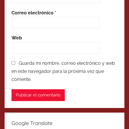
Correo electrónico
*
Web
Guarda mi nombre, correo electrónico y web
en este navegador para la próxima vez que
comente.
Google Translate