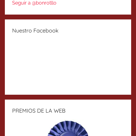
Seguir a @bonrotllo
Nuestro Facebook
PREMIOS DE LA WEB