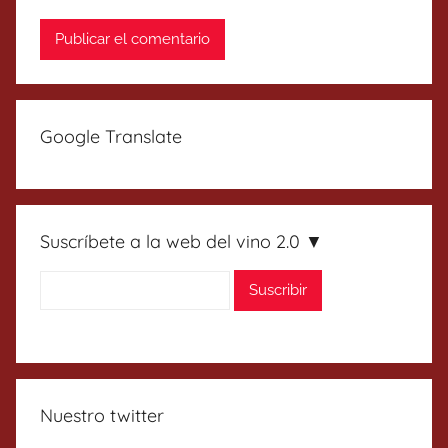
Google Translate
Suscríbete a la web del vino 2.0 ▼
Nuestro twitter