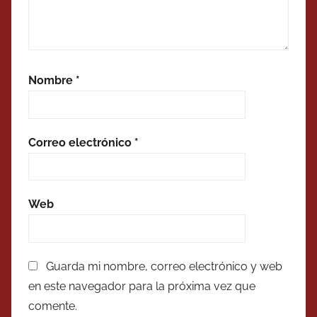
Nombre
*
Correo electrónico
*
Web
Guarda mi nombre, correo electrónico y web
en este navegador para la próxima vez que
comente.