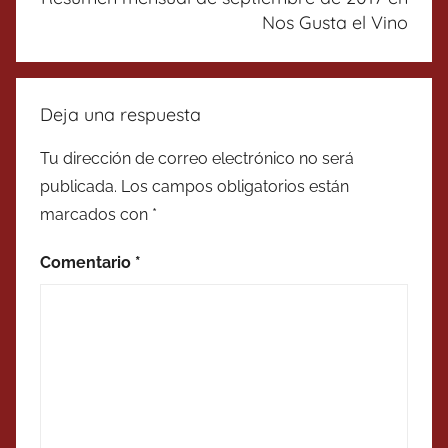
Nos Gusta el Vino
Deja una respuesta
Tu dirección de correo electrónico no será
publicada.
Los campos obligatorios están
marcados con
*
Comentario
*