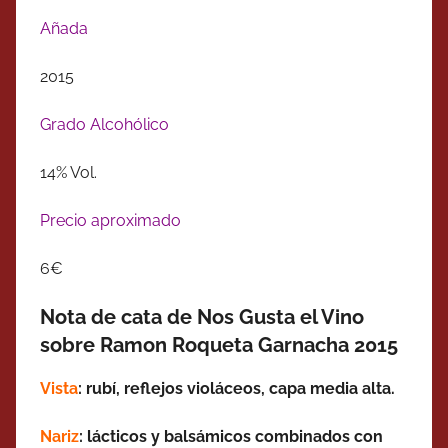
Añada
2015
Grado Alcohólico
14% Vol.
Precio aproximado
6€
Nota de cata de Nos Gusta el Vino
sobre Ramon Roqueta Garnacha 2015
Vista
: rubí, reflejos violáceos, capa media alta.
Nariz
: lácticos y balsámicos combinados con