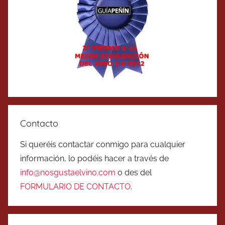
Contacto
Si queréis contactar conmigo para cualquier
información, lo podéis hacer a través de
info@nosgustaelvino.com
o des del
FORMULARIO DE CONTACTO
.