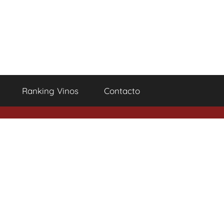
Ranking Vinos
Contacto