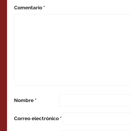
Comentario
*
Nombre
*
Correo electrónico
*