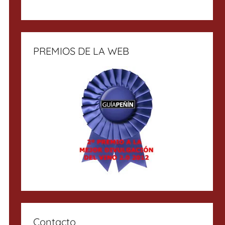
PREMIOS DE LA WEB
Contacto