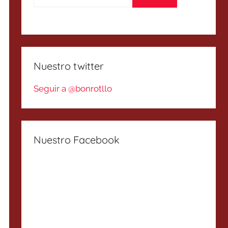
Nuestro twitter
Seguir a @bonrotllo
Nuestro Facebook