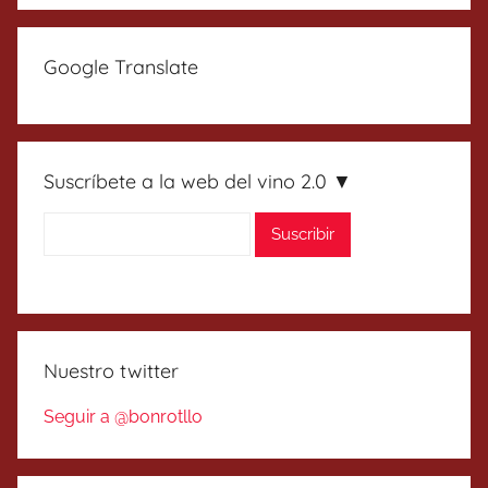
Google Translate
Suscríbete a la web del vino 2.0 ▼
Nuestro twitter
Seguir a @bonrotllo