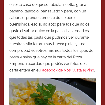
en este caso de queso rabiola, ricotta, grana
padano, taleggio, pan rallado y pera, con un
sabor sorprendentemente dulce pero
buenísimos, eso sí, no apto para los que no os
guste el sabor dulce en la pasta. La verdad es
que todas las pasta que pudimos ver durante
nuestra visita tenían muy buena pinta, y sino
comprobad vosotros mismos todos los tipos de
pasta y salsa que hay en la carta del Pizza
Emporio, recordad que podéis ver fotos de la
carta entera en el
Facebook de Nos Gusta el Vino
.