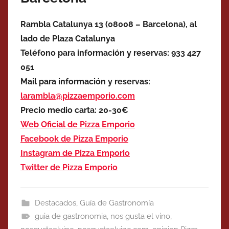
Rambla Catalunya 13 (08008 – Barcelona), al
lado de Plaza Catalunya
Teléfono para información y reservas: 933 427
051
Mail para información y reservas:
larambla@pizzaemporio.com
Precio medio carta: 20-30€
Web Oficial de Pizza Emporio
Facebook de Pizza Emporio
Instagram de Pizza Emporio
Twitter de Pizza Emporio
Destacados
,
Guía de Gastronomía
guia de gastronomia
,
nos gusta el vino
,