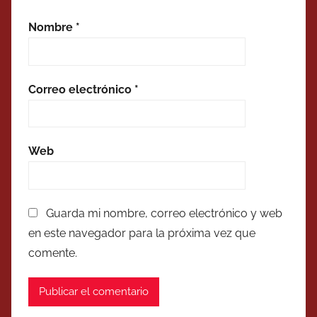
Nombre
*
Correo electrónico
*
Web
Guarda mi nombre, correo electrónico y web
en este navegador para la próxima vez que
comente.