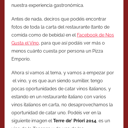
nuestra experiencia gastronómica.
Antes de nada, deciros que podéis encontrar
fotos de toda la carta del restaurante (tanto de
comida como de bebida) en el
Facebook de Nos
Gusta el Vino
, para que así podáis ver más o
menos cuánto cuesta por persona un Pizza
Emporio.
Ahora sí vamos al tema, y vamos a empezar por
el vino, y es que aun siendo sumiller, tengo
pocas oportunidades de catar vinos italianos, y
estando en un restaurante italiano con varios
vinos italianos en carta, no desaprovechamos la
oportunidad de catar uno. Podéis ver en la
siguiente imagen el
Terre de’ Priori 2014
, es un