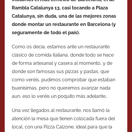
Rambla Catalunya 13, casi tocando a Plaza
Catalunya, sin duda, una de las mejores zonas
donde montar un restaurante en Barcelona (y
seguramente de todo el país).
Como os decía, estamos ante un restaurante
clásico de comida italiana, donde todo se hace
de forma artesanal y casera al momento, y de
donde son famosas sus pizzas y pastas, que
como veréis, pudimos comprobar que estaban
buenísimas, pero no queremos avanzar nada
aun, eso lo veréis un poquito más adelante…
Una vez llegados al restaurante, nos llamó la
atención la mesa que tienen colocada fuera del
local, con una Pizza Calzone, ideal para que la