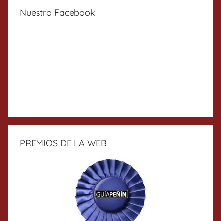
Nuestro Facebook
PREMIOS DE LA WEB