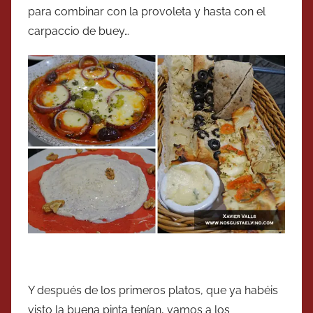
para combinar con la provoleta y hasta con el
carpaccio de buey…
Y después de los primeros platos, que ya habéis
visto la buena pinta tenían, vamos a los