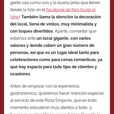
gente vea como son y la buena pinta que tienen
(tenéis la foto en el
Facebook de Nos Gusta el
Vino
).
También llama la atención la decoración
del local, llena de vinilos, muy minimalista y
con toques divertidos
. Aparte, comentar que
estamos ante
un local gigante, con varios
salones y donde caben un gran número de
personas, así que es un lugar ideal tanto para
celebraciones como para cenas románticas, ya
que hay espacio para todo tipo de clientes y
ocasiones
.
Antes de empezar con la experiencia
gastronómica, queremos hacer mención especial
al servicio de este Pizza Emporio, que en todo
momento estuvieron muy atentos a todo, y