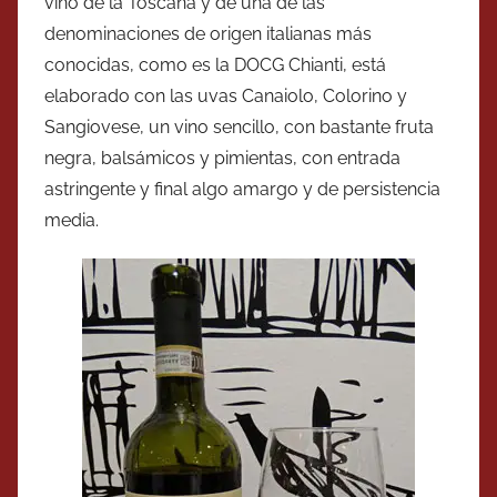
vino de la Toscana y de una de las
denominaciones de origen italianas más
conocidas, como es la DOCG Chianti, está
elaborado con las uvas Canaiolo, Colorino y
Sangiovese, un vino sencillo, con bastante fruta
negra, balsámicos y pimientas, con entrada
astringente y final algo amargo y de persistencia
media.