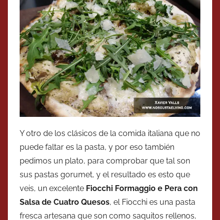
Y otro de los clásicos de la comida italiana que no
puede faltar es la pasta, y por eso también
pedimos un plato, para comprobar que tal son
sus pastas gorumet, y el resultado es esto que
veis, un excelente
Fiocchi Formaggio e Pera con
Salsa de Cuatro Quesos
, el Fiocchi es una pasta
fresca artesana que son como saquitos rellenos,