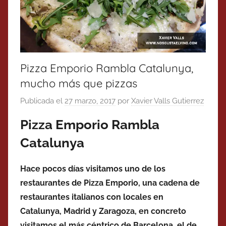
Pizza Emporio Rambla Catalunya,
mucho más que pizzas
Publicada el
27 marzo, 2017
por
Xavier Valls Gutierrez
Pizza Emporio Rambla
Catalunya
Hace pocos días visitamos uno de los
restaurantes de Pizza Emporio, una cadena de
restaurantes italianos con locales en
Catalunya, Madrid y Zaragoza, en concreto
visitamos el más céntrico de Barcelona, el de