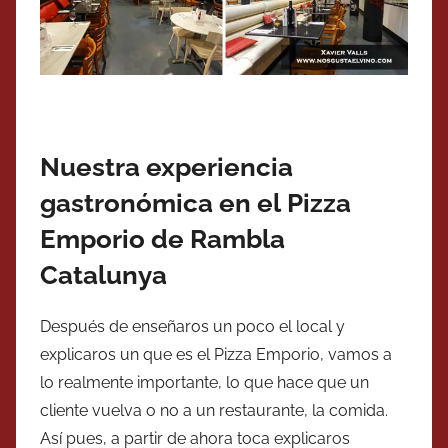
Nuestra experiencia
gastronómica en el Pizza
Emporio de Rambla
Catalunya
Después de enseñaros un poco el local y
explicaros un que es el Pizza Emporio, vamos a
lo realmente importante, lo que hace que un
cliente vuelva o no a un restaurante, la comida.
Así pues, a partir de ahora toca explicaros