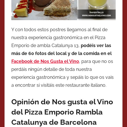
Y con todos estos postres llegamos al final de
nuestra experiencia gastronómica en el Pizza
Emporio de ambla Catalunya 13,
podéis ver las
más de 60 fotos del local y de la comida en el
Facebook de Nos Gusta el Vino
, para que no os
perdáis ningún detalle de toda nuestra
experiencia gastronómica y sepáis lo que os vais
a encontrar si visitáis este restaurante italiano.
Opinión de Nos gusta el Vino
del Pizza Emporio Rambla
Catalunya de Barcelona