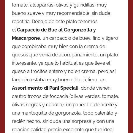
tomate, alcaparras, olivas y guindillas, muy
bueno suave y muy recomendable, sin duda
repetiría. Debajo de este plato tenemos
el
Carpaccio de Bue al Gorgonzolla y
Mascarpone
, un carpaccio de buey, fino y ligero
que combinaba muy bien con la crema de
quesos que venía de acompañamiento, un plato
interesante, ya que lo habitual es que lleve el
queso a trocitos entero y no en crema, pero así
también estaba muy bueno. Por último, un
Assortimento di Pani Speciali
, donde vienen
cautro trozos de foccacia (olivas verdes, tomate,
olivas negras y cebolla), un panecillo de aceite y
una mantequilla de gorgonzola, todo calentito y
recién hecho, sin duda una sorpresa y con una
relación calidad precio excelente que fue ideal