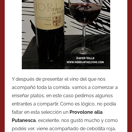
Y después de presentar el vino del que nos
acompañó toda la comida, vamos a comenzar a
enseñar platos, en este caso pedimos algunos
entrantes a compartir. Como es lógico, no podía
faltar en esta selección un
Provolone alla
Putanesca
, excelente, nos gustó mucho y como
podéis ver, viene acompañado de cebollita roja,