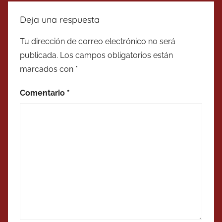
Deja una respuesta
Tu dirección de correo electrónico no será
publicada.
Los campos obligatorios están
marcados con
*
Comentario
*