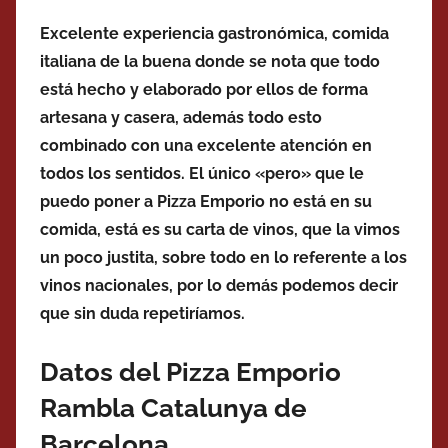
Excelente experiencia gastronómica, comida
italiana de la buena donde se nota que todo
está hecho y elaborado por ellos de forma
artesana y casera, además todo esto
combinado con una excelente atención en
todos los sentidos. El único «pero» que le
puedo poner a Pizza Emporio no está en su
comida, está es su carta de vinos, que la vimos
un poco justita, sobre todo en lo referente a los
vinos nacionales, por lo demás podemos decir
que sin duda repetiríamos.
Datos del Pizza Emporio
Rambla Catalunya de
Barcelona