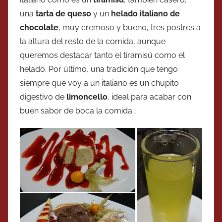
una
tarta de queso
y un
helado italiano de
chocolate
, muy cremoso y bueno, tres postres a
la altura del resto de la comida, aunque
queremos destacar tanto el tiramisú como el
helado. Por último, una tradición que tengo
siempre que voy a un italiano es un chupito
digestivo de
limoncello
, ideal para acabar con
buen sabor de boca la comida…