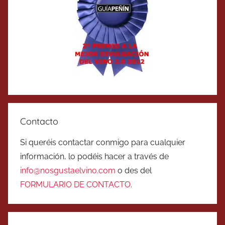
Contacto
Si queréis contactar conmigo para cualquier
información, lo podéis hacer a través de
info@nosgustaelvino.com
o des del
FORMULARIO DE CONTACTO
.