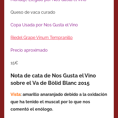
Queso de vaca curado
Copa Usada por Nos Gusta el Vino
Riedel Grape Vinum Tempranillo
Precio aproximado
15€
Nota de cata de Nos Gusta el Vino
sobre el Va de Bòlid Blanc 2015
Vista
: amarillo anaranjado debido a la oxidación
que ha tenido el muscat por lo que nos
comentó el enólogo.