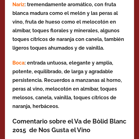
Nariz
: tremendamente aromático, con fruta
blanca madura como el melón y las peras al
vino, fruta de hueso como el melocotón en
almíbar, toques florales y minerales, algunos
toques cítricos de naranja con canela, también
ligeros toques ahumados y de vainilla.
Boca
: entrada untuosa, elegante y amplia,
potente, equilibrado, de larga y agradable
persistencia. Recuerdos a manzanas al horno,
peras al vino, melocotón en almíbar, toques
melosos, canela, vainilla, toques cítricos de
naranja, herbáceos.
Comentario sobre el Va de Bòlid Blanc
2015 de Nos Gusta el Vino