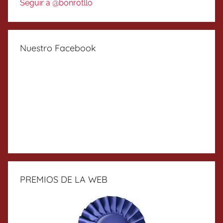
Seguir a @bonrotllo
Nuestro Facebook
PREMIOS DE LA WEB