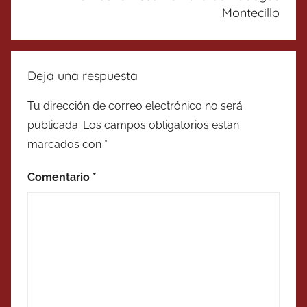
Montecillo
Deja una respuesta
Tu dirección de correo electrónico no será
publicada.
Los campos obligatorios están
marcados con
*
Comentario
*