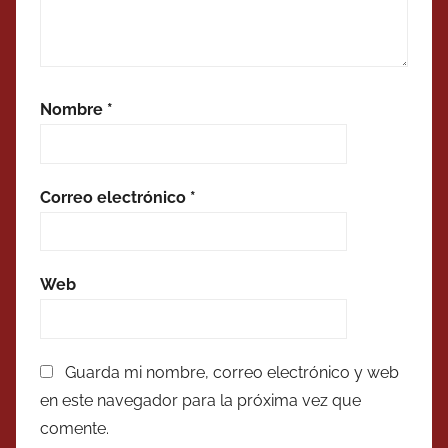
Nombre
*
Correo electrónico
*
Web
Guarda mi nombre, correo electrónico y web
en este navegador para la próxima vez que
comente.