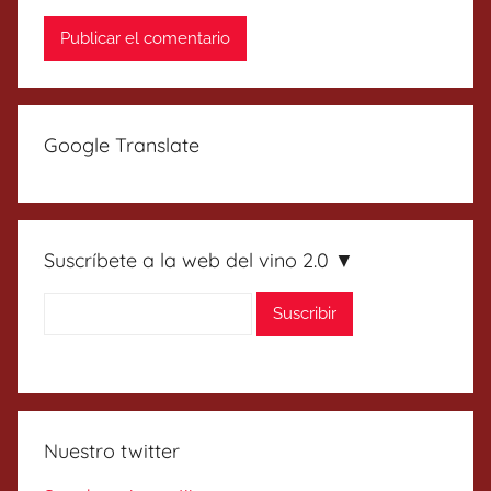
Google Translate
Suscríbete a la web del vino 2.0 ▼
Nuestro twitter