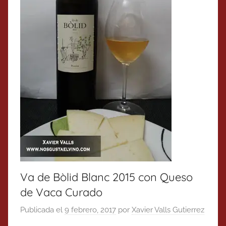
Va de Bòlid Blanc 2015 con Queso
de Vaca Curado
Publicada el
9 febrero, 2017
por
Xavier Valls Gutierrez