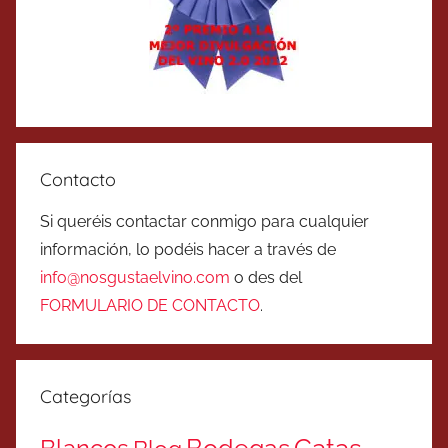
Contacto
Si queréis contactar conmigo para cualquier
información, lo podéis hacer a través de
info@nosgustaelvino.com
o des del
FORMULARIO DE CONTACTO
.
Categorías
Catas