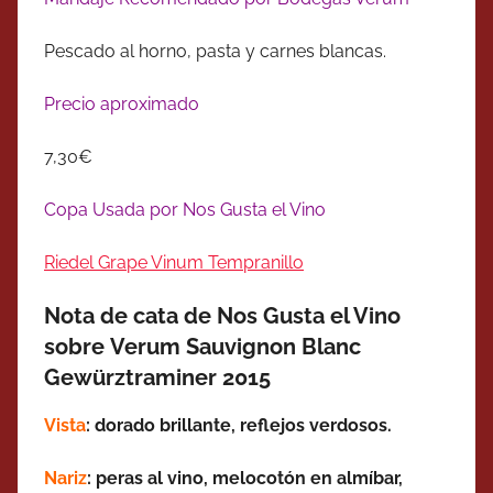
Pescado al horno, pasta y carnes blancas.
Precio aproximado
7,30€
Copa Usada por Nos Gusta el Vino
Riedel Grape Vinum Tempranillo
Nota de cata de Nos Gusta el Vino
sobre Verum Sauvignon Blanc
Gewürztraminer 2015
Vista
: dorado
brillante
, reflejos verdosos.
Nariz
: peras al vino, melocotón en almíbar,