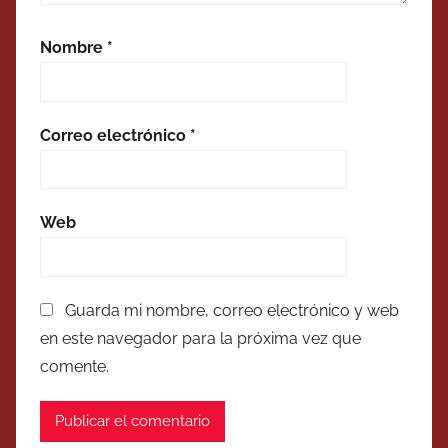
Nombre
*
Correo electrónico
*
Web
Guarda mi nombre, correo electrónico y web
en este navegador para la próxima vez que
comente.