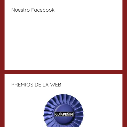
Nuestro Facebook
PREMIOS DE LA WEB