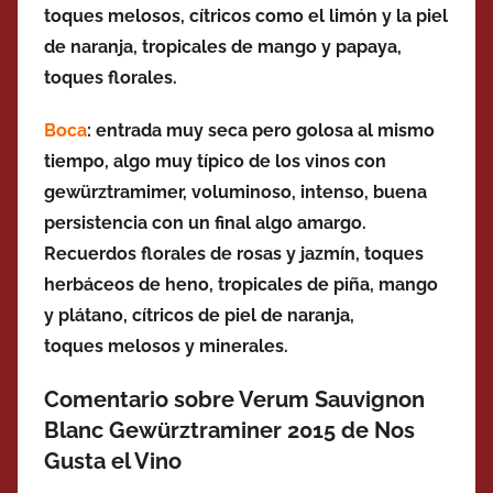
toques melosos, cítricos como el limón y la piel
de naranja, tropicales de mango y papaya,
toques florales.
Boca
: entrada muy seca pero golosa al mismo
tiempo, algo muy típico de los vinos con
gewürztramimer, voluminoso, intenso, buena
persistencia con un final algo amargo.
Recuerdos florales de rosas y jazmín, toques
herbáceos de heno, tropicales de piña, mango
y plátano, cítricos de piel de naranja,
toques
melosos y minerales.
Comentario sobre Verum Sauvignon
Blanc Gewürztraminer 2015 de Nos
Gusta el Vino