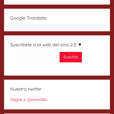
Google Translate
Suscríbete a la web del vino 2.0 ▼
Nuestro twitter
Seguir a @bonrotllo