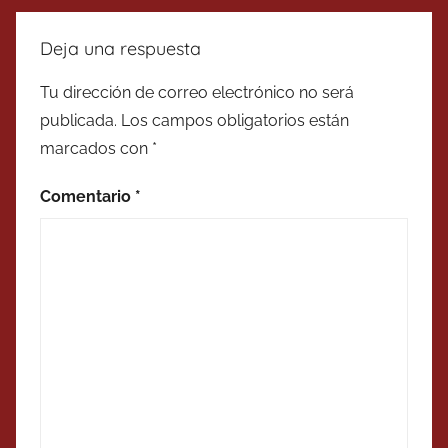
Deja una respuesta
Tu dirección de correo electrónico no será
publicada.
Los campos obligatorios están
marcados con
*
Comentario
*