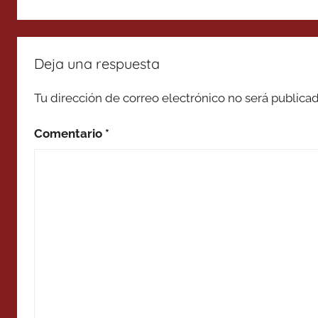
Deja una respuesta
Tu dirección de correo electrónico no será publicad
Comentario
*