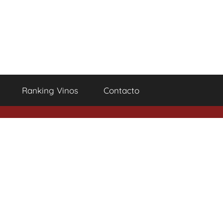
Ranking Vinos
Contacto