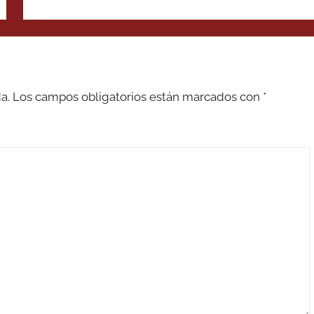
a.
Los campos obligatorios están marcados con
*