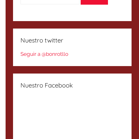
Nuestro twitter
Seguir a @bonrotllo
Nuestro Facebook