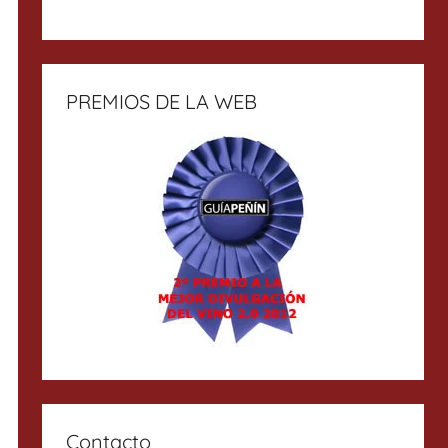
PREMIOS DE LA WEB
Contacto