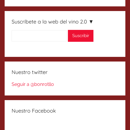
Suscríbete a la web del vino 2.0 ▼
Nuestro twitter
Seguir a @bonrotllo
Nuestro Facebook