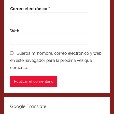
Correo electrónico
*
Web
Guarda mi nombre, correo electrónico y web
en este navegador para la próxima vez que
comente.
Google Translate