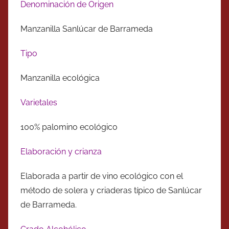
Denominación de Origen
Manzanilla Sanlúcar de Barrameda
Tipo
Manzanilla ecológica
Varietales
100% palomino ecológico
Elaboración y crianza
Elaborada a partir de vino ecológico con el
método de solera y criaderas típico de Sanlúcar
de Barrameda.