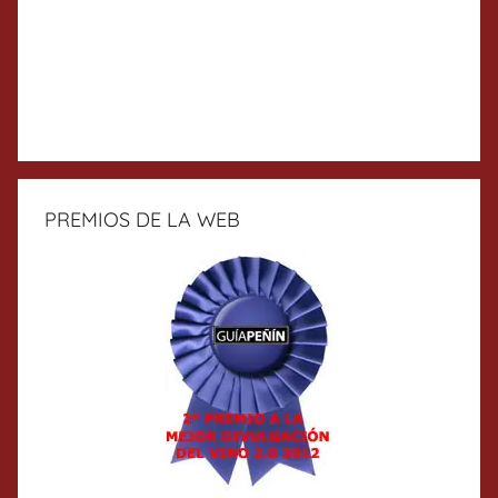
PREMIOS DE LA WEB