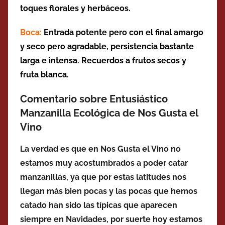
toques florales y
herbáceos.
Boca:
Entrada potente pero con el final amargo
y seco pero agradable, persistencia bastante
larga e intensa. Recuerdos a frutos secos y
fruta blanca.
Comentario sobre Entusiástico
Manzanilla Ecológica de Nos Gusta el
Vino
La verdad es que en Nos Gusta el Vino no
estamos muy acostumbrados a poder catar
manzanillas, ya que por estas latitudes nos
llegan más bien pocas y las pocas que hemos
catado han sido las típicas que aparecen
siempre en Navidades, por suerte hoy estamos