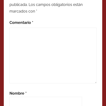
publicada.
Los campos obligatorios están
marcados con
*
Comentario
*
Nombre
*