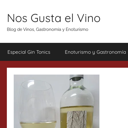
Saltar
al
Nos Gusta el Vino
contenido
Blog de Vinos, Gastronomía y Enoturismo
Especial Gin Tonics
Enoturismo y Gastronomía