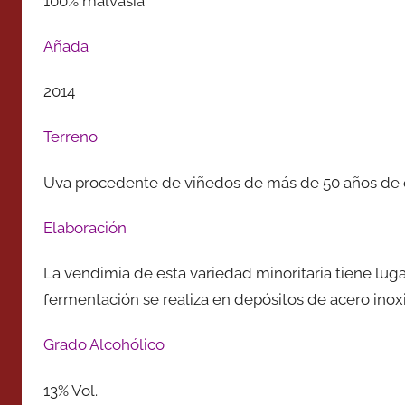
100% malvasía
Añada
2014
Terreno
Uva procedente de viñedos de más de 50 años de 
Elaboración
La vendimia de esta variedad minoritaria tiene luga
fermentación se realiza en depósitos de acero inox
Grado Alcohólico
13% Vol.