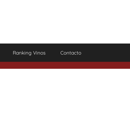
Ranking Vinos
Contacto