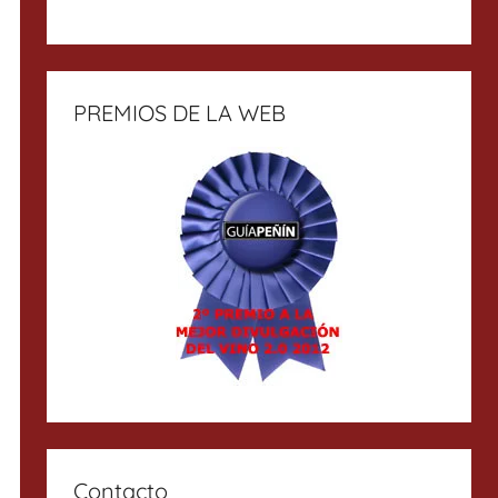
PREMIOS DE LA WEB
Contacto