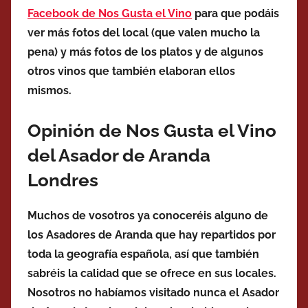
Facebook de Nos Gusta el Vino
para que podáis
ver más fotos del local (que valen mucho la
pena) y más fotos de los platos y de algunos
otros vinos que también elaboran ellos
mismos.
Opinión de Nos Gusta el Vino
del Asador de Aranda
Londres
Muchos de vosotros ya conoceréis alguno de
los Asadores de Aranda que hay repartidos por
toda la geografía española, así que también
sabréis la calidad que se ofrece en sus locales.
Nosotros no habíamos visitado nunca el Asador