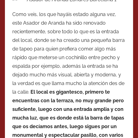
Como veis, los que hayáis estado alguna vez,
este Asador de Aranda ha sido renovado
recientemente, sobre todo lo que es la entrada
del local, donde se ha creado una pequeña barra
de tapeo para quien prefiera comer algo más
rápido que meterse un cochinillo entre pecho y
espalda por ejemplo, además la entrada se ha
dejado mucho más visual, abierta y moderna, y
la verdad es que llama mucho la atención des de
la calle.
El local es gigantesco, primero te
encuentras con la terraza, no muy grande pero
suficiente, luego con una entrada amplia y con
mucha luz, que es donde está la barra de tapas
que os decíamos antes, luego sigues por un
monumental y espectacular pasillo, con varios