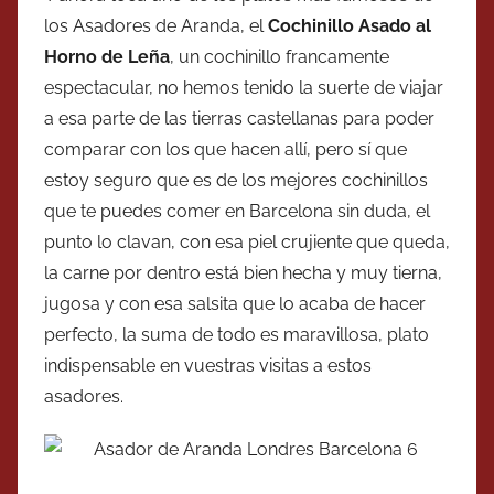
los Asadores de Aranda, el
Cochinillo Asado al
Horno de Leña
, un cochinillo francamente
espectacular, no hemos tenido la suerte de viajar
a esa parte de las tierras castellanas para poder
comparar con los que hacen allí, pero sí que
estoy seguro que es de los mejores cochinillos
que te puedes comer en Barcelona sin duda, el
punto lo clavan, con esa piel crujiente que queda,
la carne por dentro está bien hecha y muy tierna,
jugosa y con esa salsita que lo acaba de hacer
perfecto, la suma de todo es maravillosa, plato
indispensable en vuestras visitas a estos
asadores.