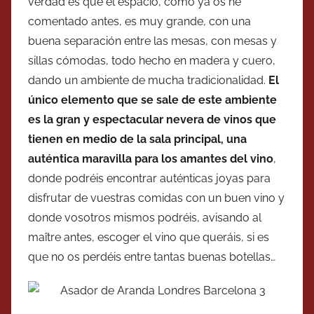
verdad es que el espacio, como ya os he
comentado antes, es muy grande, con una
buena separación entre las mesas, con mesas y
sillas cómodas, todo hecho en madera y cuero,
dando un ambiente de mucha tradicionalidad.
El
único elemento que se sale de este ambiente
es la gran y espectacular nevera de vinos que
tienen en medio de la sala principal, una
auténtica maravilla para los amantes del vino
,
donde podréis encontrar auténticas joyas para
disfrutar de vuestras comidas con un buen vino y
donde vosotros mismos podréis, avisando al
maître antes, escoger el vino que queráis, si es
que no os perdéis entre tantas buenas botellas…