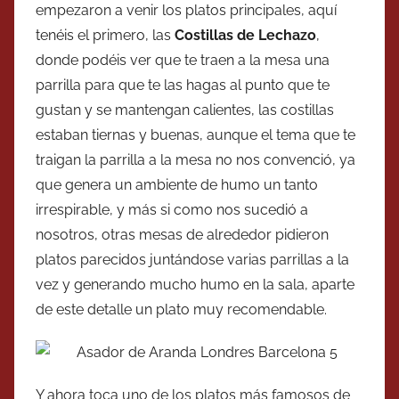
empezaron a venir los platos principales, aquí
tenéis el primero, las
Costillas de Lechazo
,
donde podéis ver que te traen a la mesa una
parrilla para que te las hagas al punto que te
gustan y se mantengan calientes, las costillas
estaban tiernas y buenas, aunque el tema que te
traigan la parrilla a la mesa no nos convenció, ya
que genera un ambiente de humo un tanto
irrespirable, y más si como nos sucedió a
nosotros, otras mesas de alrededor pidieron
platos parecidos juntándose varias parrillas a la
vez y generando mucho humo en la sala, aparte
de este detalle un plato muy recomendable.
Y ahora toca uno de los platos más famosos de