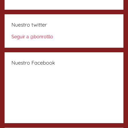
Nuestro twitter
Seguir a @bonrotllo
Nuestro Facebook