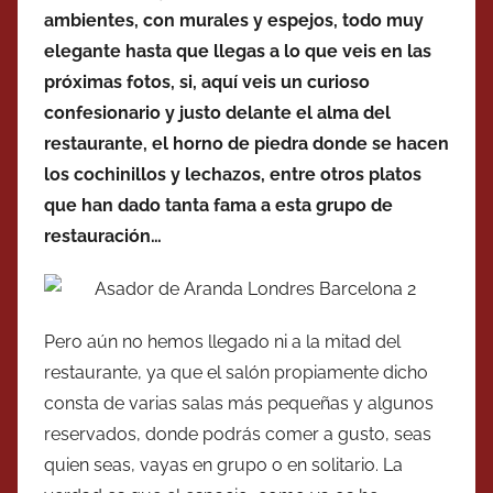
ambientes, con murales y espejos, todo muy
elegante hasta que llegas a lo que veis en las
próximas fotos, si, aquí veis un curioso
confesionario y justo delante el alma del
restaurante, el horno de piedra donde se hacen
los cochinillos y lechazos, entre otros platos
que han dado tanta fama a esta grupo de
restauración…
Pero aún no hemos llegado ni a la mitad del
restaurante, ya que el salón propiamente dicho
consta de varias salas más pequeñas y algunos
reservados, donde podrás comer a gusto, seas
quien seas, vayas en grupo o en solitario. La