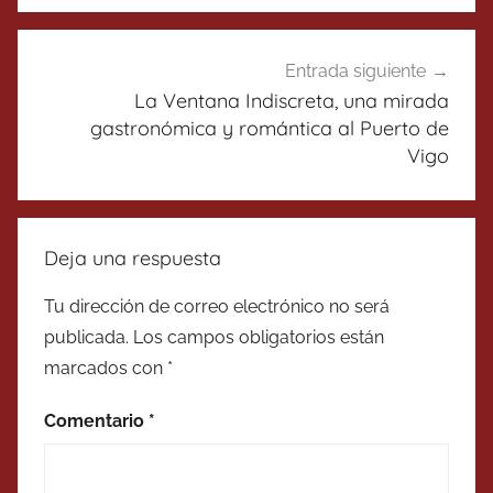
Entrada siguiente
La Ventana Indiscreta, una mirada
gastronómica y romántica al Puerto de
Vigo
Deja una respuesta
Tu dirección de correo electrónico no será
publicada.
Los campos obligatorios están
marcados con
*
Comentario
*