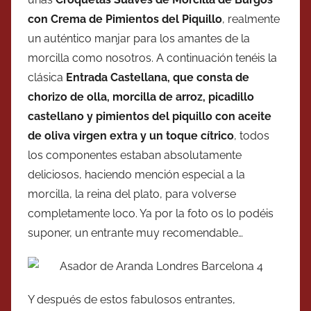
con Crema de Pimientos del Piquillo
, realmente
un auténtico manjar para los amantes de la
morcilla como nosotros. A continuación tenéis la
clásica
Entrada Castellana, que consta de
chorizo de olla, morcilla de arroz, picadillo
castellano y pimientos del piquillo con aceite
de oliva virgen extra y un toque cítrico
, todos
los componentes estaban absolutamente
deliciosos, haciendo mención especial a la
morcilla, la reina del plato, para volverse
completamente loco. Ya por la foto os lo podéis
suponer, un entrante muy recomendable…
Y después de estos fabulosos entrantes,