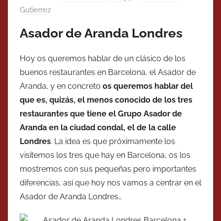
Gutierrez
Asador de Aranda Londres
Hoy os queremos hablar de un clásico de los
buenos restaurantes en Barcelona, el Asador de
Aranda, y en concreto
os queremos hablar del
que es, quizás, el menos conocido de los tres
restaurantes que tiene el Grupo Asador de
Aranda en la ciudad condal, el de la calle
Londres
. La idea es que próximamente los
visitemos los tres que hay en Barcelona, os los
mostremos con sus pequeñas pero importantes
diferencias, así que hoy nos vamos a centrar en el
Asador de Aranda Londres…