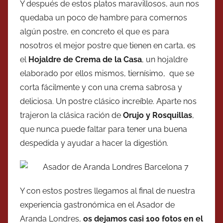
Y después de estos platos maravillosos, aun nos
quedaba un poco de hambre para comernos
algún postre, en concreto el que es para
nosotros el mejor postre que tienen en carta, es
el
Hojaldre de Crema de la Casa
, un hojaldre
elaborado por ellos mismos, tiernísimo, que se
corta fácilmente y con una crema sabrosa y
deliciosa. Un postre clásico increíble. Aparte nos
trajeron la clásica ración de
Orujo y Rosquillas
,
que nunca puede faltar para tener una buena
despedida y ayudar a hacer la digestión.
Y con estos postres llegamos al final de nuestra
experiencia gastronómica en el Asador de
Aranda Londres,
os dejamos casi 100 fotos en el