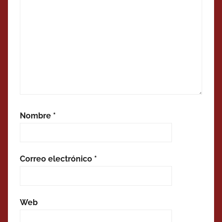
Nombre
*
Correo electrónico
*
Web