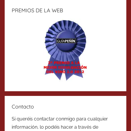
PREMIOS DE LA WEB
Contacto
Si queréis contactar conmigo para cualquier
información, lo podéis hacer a través de