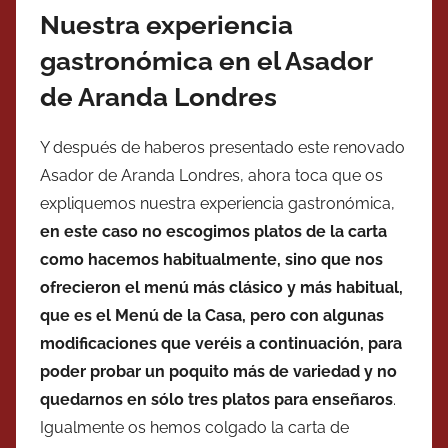
Nuestra experiencia
gastronómica en el Asador
de Aranda Londres
Y después de haberos presentado este renovado
Asador de Aranda Londres, ahora toca que os
expliquemos nuestra experiencia gastronómica,
en este caso no escogimos platos de la carta
como hacemos habitualmente, sino que nos
ofrecieron el menú más clásico y más habitual,
que es el Menú de la Casa, pero con algunas
modificaciones que veréis a continuación, para
poder probar un poquito más de variedad y no
quedarnos en sólo tres platos para enseñaros
.
Igualmente os hemos colgado la carta de