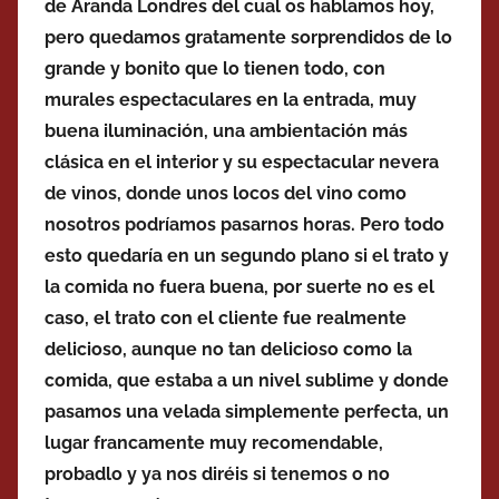
de Aranda Londres del cual os hablamos hoy,
pero quedamos gratamente sorprendidos de lo
grande y bonito que lo tienen todo, con
murales espectaculares en la entrada, muy
buena iluminación, una ambientación más
clásica en el interior y su espectacular nevera
de vinos, donde unos locos del vino como
nosotros podríamos pasarnos horas. Pero todo
esto quedaría en un segundo plano si el trato y
la comida no fuera buena, por suerte no es el
caso, el trato con el cliente fue realmente
delicioso, aunque no tan delicioso como la
comida, que estaba a un nivel sublime y donde
pasamos una velada simplemente perfecta, un
lugar francamente muy recomendable,
probadlo y ya nos diréis si tenemos o no