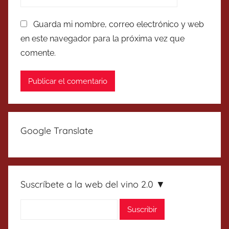
Guarda mi nombre, correo electrónico y web
en este navegador para la próxima vez que
comente.
Google Translate
Suscríbete a la web del vino 2.0 ▼