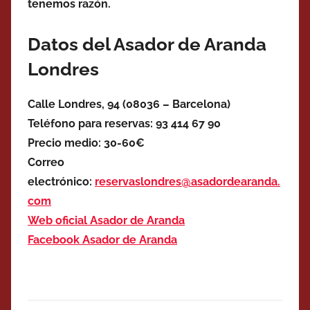
tenemos razón.
Datos del Asador de Aranda
Londres
Calle Londres, 94 (08036 – Barcelona)
Teléfono para reservas: 93 414 67 90
Precio medio: 30-60€
Correo
electrónico:
reservaslondres@asadordearanda.
com
Web oficial Asador de Aranda
Facebook Asador de Aranda