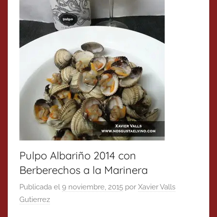
Pulpo Albariño 2014 con
Berberechos a la Marinera
Publicada el
9 noviembre, 2015
por
Xavier Valls
Gutierrez