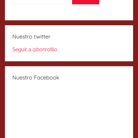
Nuestro twitter
Seguir a @bonrotllo
Nuestro Facebook