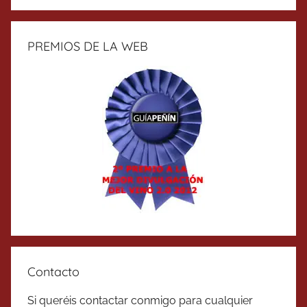
PREMIOS DE LA WEB
Contacto
Si queréis contactar conmigo para cualquier