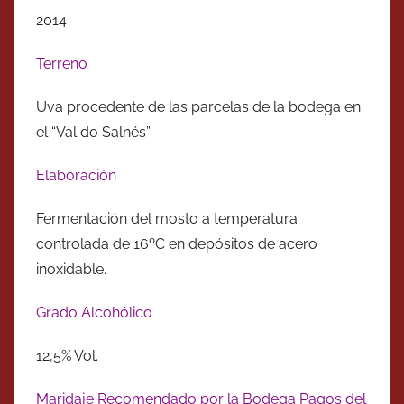
2014
Terreno
Uva procedente de las parcelas de la bodega en
el “Val do Salnés”
Elaboración
Fermentación del mosto a temperatura
controlada de 16ºC en depósitos de acero
inoxidable.
Grado Alcohólico
12,5% Vol.
Maridaje Recomendado por la Bodega Pagos del