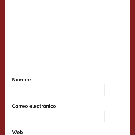
Nombre
*
Correo electrónico
*
Web