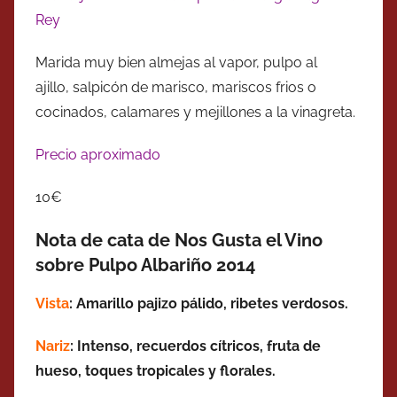
Rey
Marida muy bien almejas al vapor, pulpo al
ajillo, salpicón de marisco, mariscos frios o
cocinados, calamares y mejillones a la vinagreta.
Precio aproximado
10€
Nota de cata de Nos Gusta el Vino
sobre Pulpo Albariño 2014
Vista
: Amarillo pajizo pálido, ribetes verdosos.
Nariz
: Intenso, recuerdos cítricos, fruta de
hueso, toques tropicales y florales.