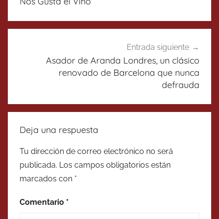
entradas
Nos Gusta el Vino
Entrada siguiente
Asador de Aranda Londres, un clásico
renovado de Barcelona que nunca
defrauda
Deja una respuesta
Tu dirección de correo electrónico no será
publicada.
Los campos obligatorios están
marcados con
*
Comentario
*